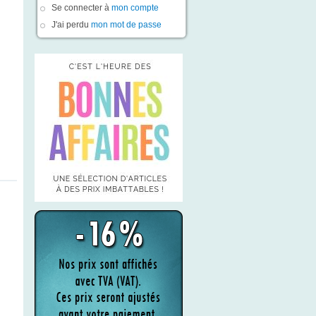
Se connecter à
mon compte
J'ai perdu
mon mot de passe