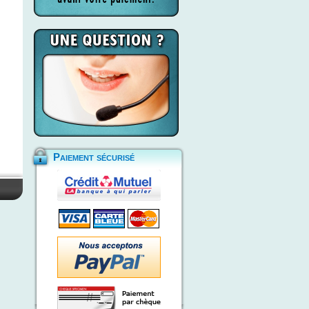
Paiement sécurisé