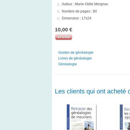
Auteur : Marie-Odile Mergnac
Nombre de pages : 80
Dimension : 17x24
10,00 €
Guides de généalogie
Livres de généalogie
Généalogie
Les clients qui ont acheté 