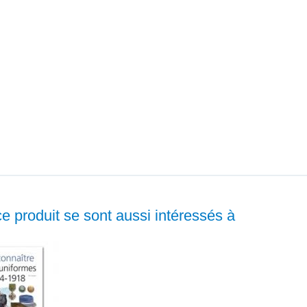
ce produit se sont aussi intéressés à