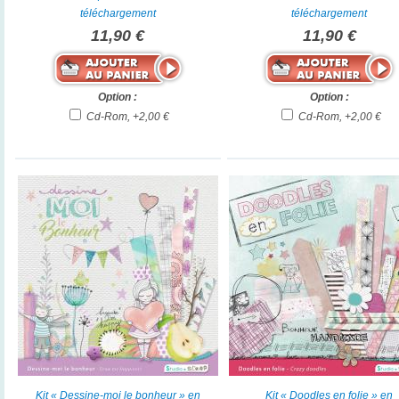
téléchargement
téléchargement
11,90 €
11,90 €
Option :
Option :
Cd-Rom, +2,00 €
Cd-Rom, +2,00 €
Kit « Dessine-moi le bonheur » en
Kit « Doodles en folie » en