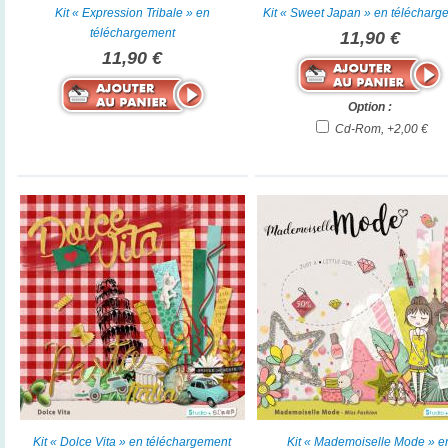
Kit « Expression Tribale » en
Kit « Sweet Japan » en télécharg
téléchargement
11,90 €
11,90 €
Option :
Cd-Rom, +2,00 €
Kit « Dolce Vita » en téléchargement
Kit « Mademoiselle Mode » e