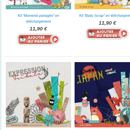
Kit "Moments partagés" en
Kit "Baby Scrap" en télécharge
téléchargement
11,90 €
11,90 €