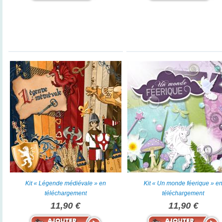
Kit « Légende médiévale » en
Kit « Un monde féerique » e
téléchargement
téléchargement
11,90 €
11,90 €