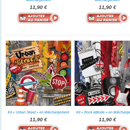
téléchargement
téléchargement
11,90 €
11,90 €
Kit « Urban Street » en téléchargement
Kit « Rock attitude » en téléchar
11,90 €
11,90 €