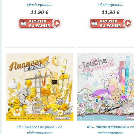
téléchargement
téléchargement
11,90 €
11,90 €
Kit « Nuances de jaune » en
Kit « Touche d'aquarelle » e
téléchargement
téléchargement