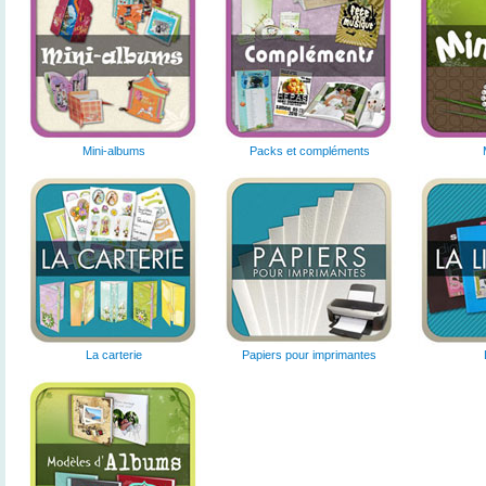
Mini-albums
Packs et compléments
La carterie
Papiers pour imprimantes