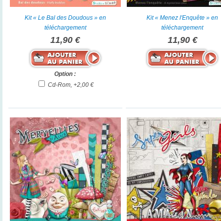
Kit « Le Bal des Doudous » en
Kit « Menez l'Enquête » en
téléchargement
téléchargement
11,90 €
11,90 €
Option :
Cd-Rom, +2,00 €