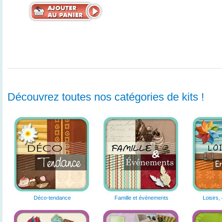
Découvrez toutes nos catégories de kits !
Déco-tendance
Famille et événements
Loisirs,