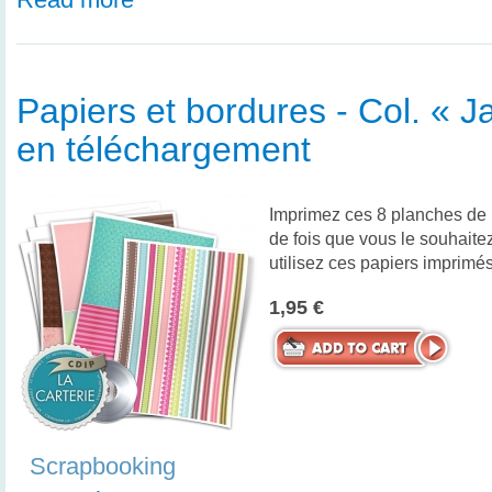
Papiers et bordures - Col. « J
en téléchargement
Imprimez ces 8 planches de 
de fois que vous le souhaite
utilisez ces papiers imprimés
1,95 €
Scrapbooking