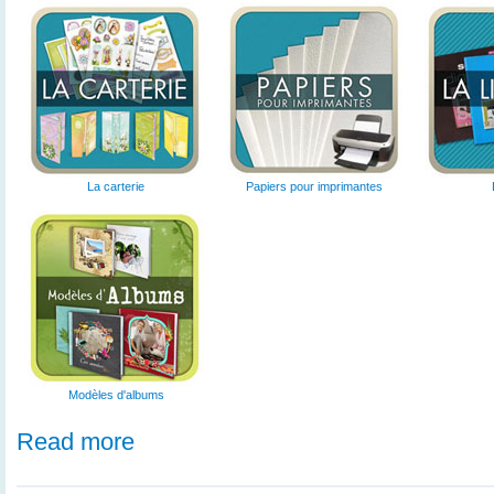
La carterie
Papiers pour imprimantes
Modèles d'albums
Read more