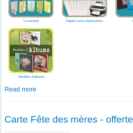
La carterie
Papiers pour imprimantes
Modèles d'albums
Read more
Carte Fête des mères - offerte