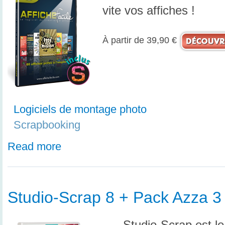
vite vos affiches !
À partir de
39,90 €
Logiciels de montage photo
Scrapbooking
Read more
Studio-Scrap 8 + Pack Azza 3
Studio-Scrap est le