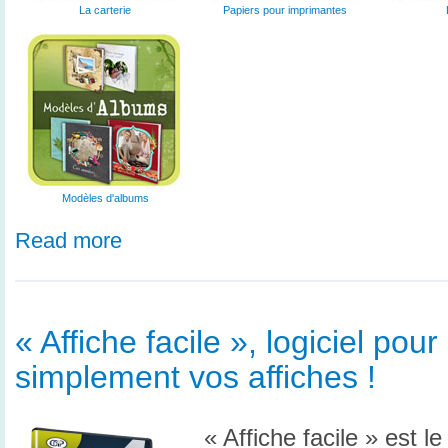
La carterie
Papiers pour imprimantes
Modèles d'albums
Read more
« Affiche facile », logiciel pour
simplement vos affiches !
« Affiche facile » est le