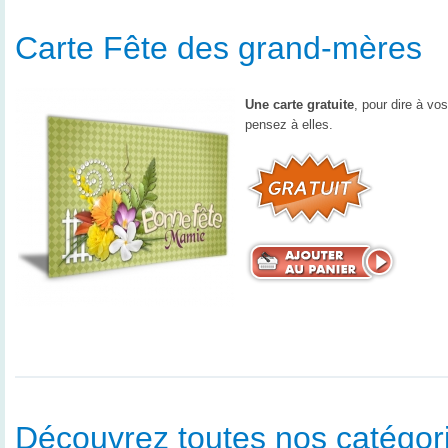
Carte Fête des grand-mères
Une carte gratuite
, pour dire à v
pensez à elles.
Découvrez toutes nos catégorie