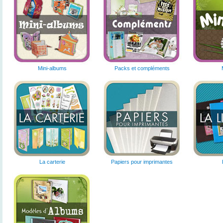
Mini-albums
Packs et compléments
La carterie
Papiers pour imprimantes