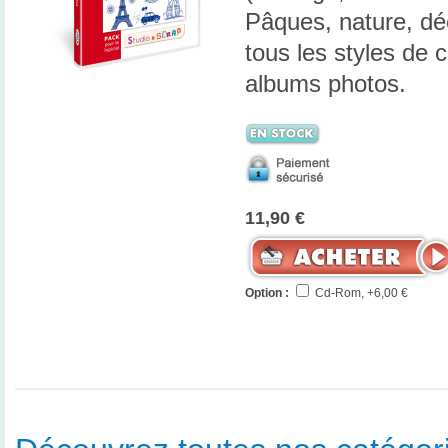
Pâques, nature, dé
tous les styles de c
albums photos.
11,90 €
Option :
Cd-Rom, +6,00 €