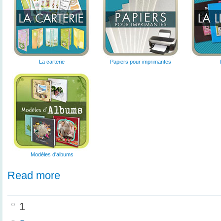
La carterie
Papiers pour imprimantes
Modèles d'albums
Read more
1