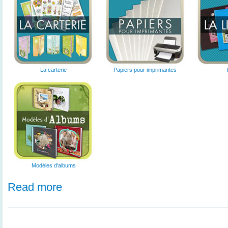
La carterie
Papiers pour imprimantes
Modèles d'albums
Read more