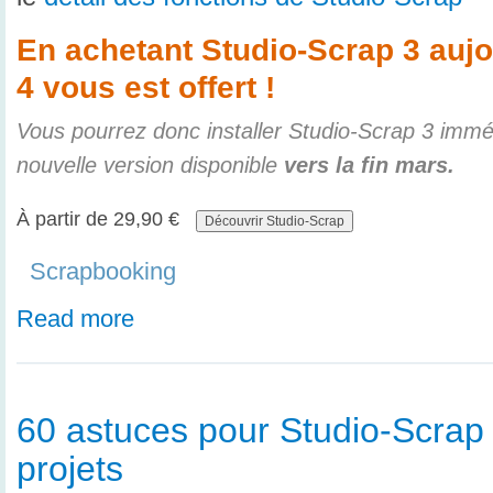
En achetant Studio-Scrap 3 aujo
4 vous est offert !
Vous pourrez donc installer Studio-Scrap 3 imméd
nouvelle version disponible
vers la fin mars.
À partir de
29,90 €
Scrapbooking
Read more
60 astuces pour Studio-Scrap 
projets