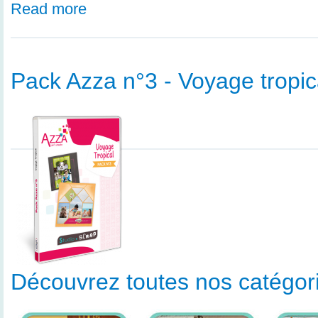
Read more
Pack Azza n°3 - Voyage tropic
Découvrez toutes nos catégorie