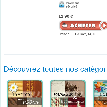
11,90 €
Option :
Cd-Rom, +4,00 €
Découvrez toutes nos catégorie