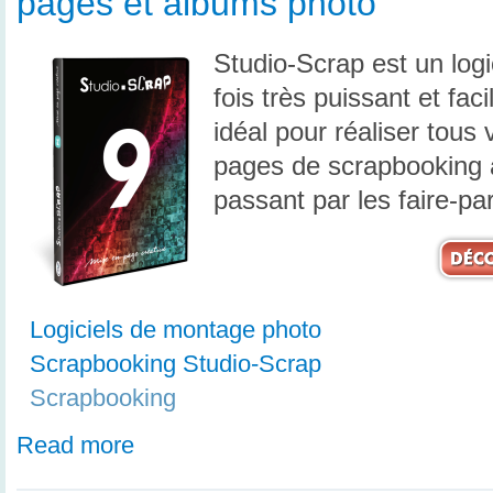
pages et albums photo
Studio-Scrap est un logi
fois très puissant et facil
idéal pour réaliser tous
pages de scrapbooking 
passant par les faire-part
Logiciels de montage photo
Scrapbooking Studio-Scrap
Scrapbooking
Read more