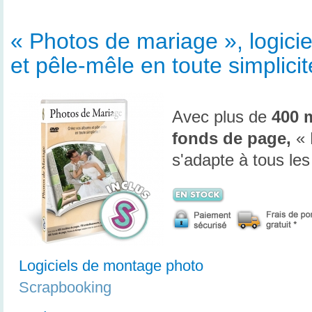
« Photos de mariage », logici
et pêle-mêle en toute simplicit
Avec plus de
400 
fonds de page,
« 
s'adapte à tous le
Logiciels de montage photo
Scrapbooking