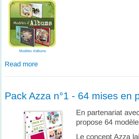
Modèles d'albums
Read more
Pack Azza n°1 - 64 mises en 
En partenariat ave
propose 64 modèles
Le concept Azza lai