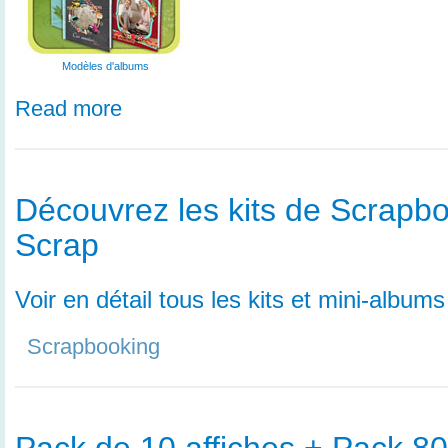
Modèles d'albums
Read more
Découvrez les kits de Scrapbo
Scrap
Voir en détail tous les kits et mini-album
Scrapbooking