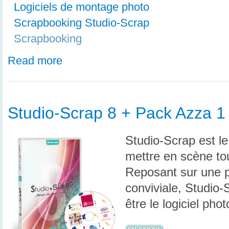
Logiciels de montage photo
Scrapbooking Studio-Scrap
Scrapbooking
Read more
Studio-Scrap 8 + Pack Azza 1
Studio-Scrap est le
mettre en scène to
Reposant sur une pr
conviviale, Studio-
être le logiciel phot