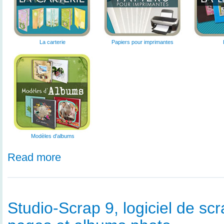
La carterie
Papiers pour imprimantes
Modèles d'albums
Read more
Studio-Scrap 9, logiciel de s