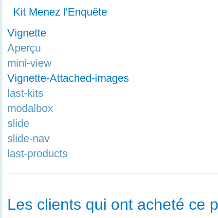
Kit Menez l'Enquête
Vignette
Aperçu
mini-view
Vignette-Attached-images
last-kits
modalbox
slide
slide-nav
last-products
Les clients qui ont acheté ce p