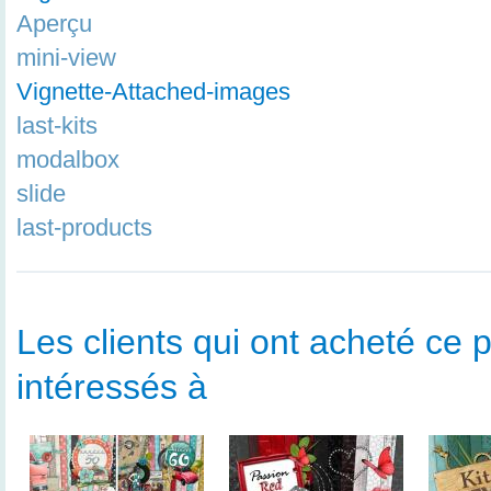
Aperçu
mini-view
Vignette-Attached-images
last-kits
modalbox
slide
last-products
Les clients qui ont acheté ce p
intéressés à