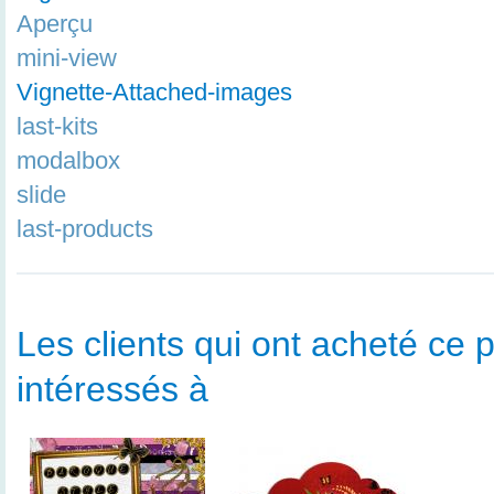
Aperçu
mini-view
Vignette-Attached-images
last-kits
modalbox
slide
last-products
Les clients qui ont acheté ce p
intéressés à