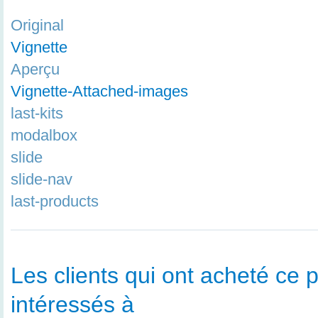
Original
Vignette
Aperçu
Vignette-Attached-images
last-kits
modalbox
slide
slide-nav
last-products
Les clients qui ont acheté ce p
intéressés à