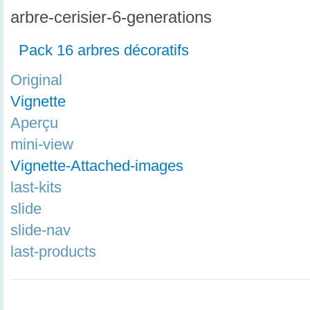
arbre-cerisier-6-generations
Pack 16 arbres décoratifs
Original
Vignette
Aperçu
mini-view
Vignette-Attached-images
last-kits
slide
slide-nav
last-products