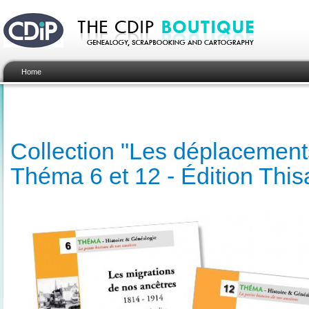
Home
Collection "Les déplacement
Théma 6 et 12 - Édition This