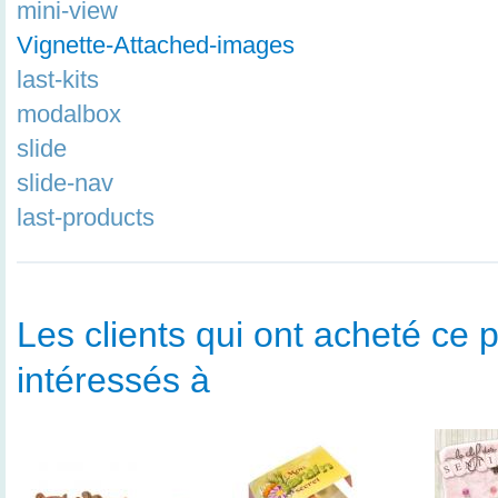
mini-view
Vignette-Attached-images
last-kits
modalbox
slide
slide-nav
last-products
Les clients qui ont acheté ce p
intéressés à