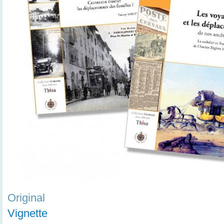
Original
Vignette