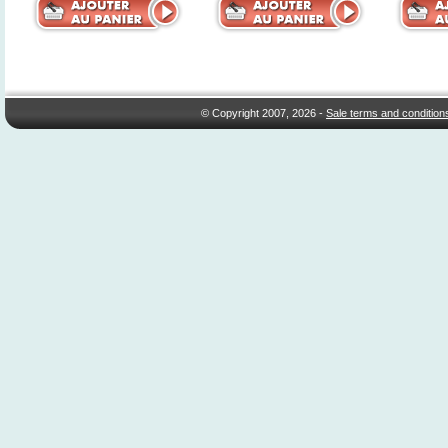
© Copyright 2007, 2026 -
Sale terms and condition