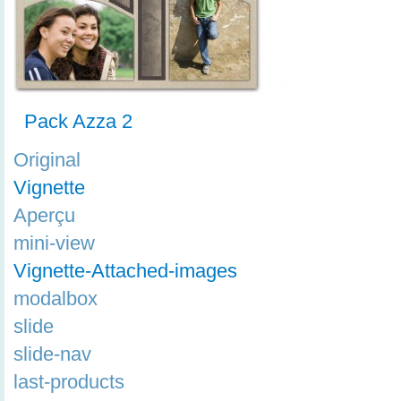
Pack Azza 2
Original
Vignette
Aperçu
mini-view
Vignette-Attached-images
modalbox
slide
slide-nav
last-products