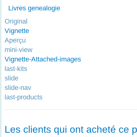
Livres genealogie
Original
Vignette
Aperçu
mini-view
Vignette-Attached-images
last-kits
slide
slide-nav
last-products
Les clients qui ont acheté ce p