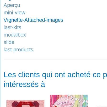
Aperçu
mini-view
Vignette-Attached-images
last-kits
modalbox
slide
last-products
Les clients qui ont acheté ce p
intéressés à