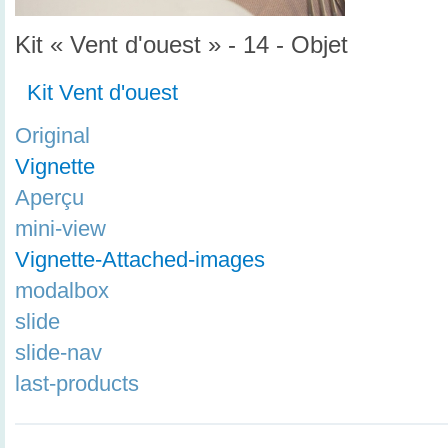
Kit « Vent d'ouest » - 14 - Objet
Kit Vent d'ouest
Original
Vignette
Aperçu
mini-view
Vignette-Attached-images
modalbox
slide
slide-nav
last-products