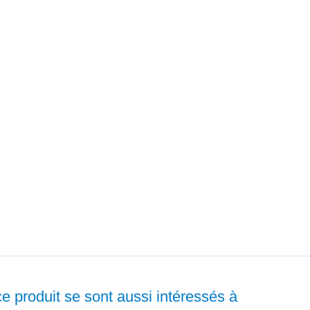
ce produit se sont aussi intéressés à