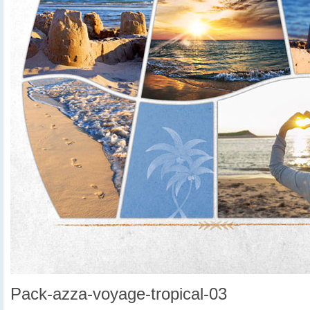
Pack-azza-voyage-tropical-03