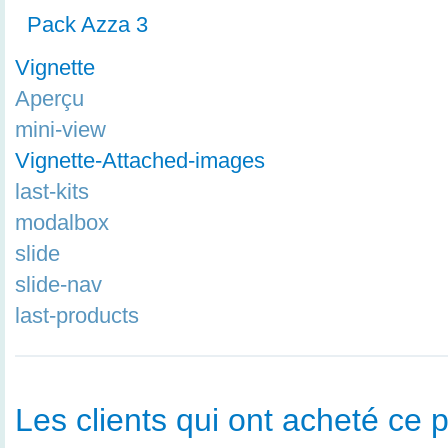
Pack Azza 3
Vignette
Aperçu
mini-view
Vignette-Attached-images
last-kits
modalbox
slide
slide-nav
last-products
Les clients qui ont acheté ce p