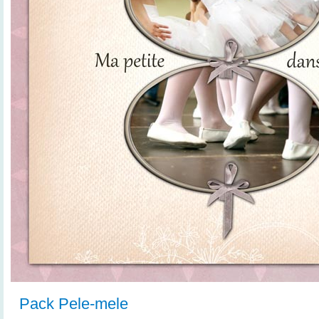
Pack Pele-mele