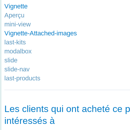
Vignette
Aperçu
mini-view
Vignette-Attached-images
last-kits
modalbox
slide
slide-nav
last-products
Les clients qui ont acheté ce p
intéressés à