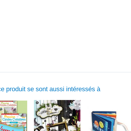
ce produit se sont aussi intéressés à