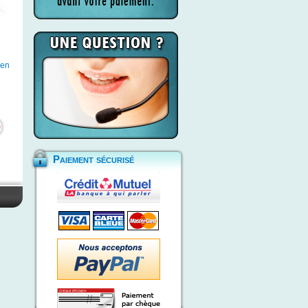
 en
Paiement sécurisé