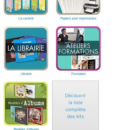
La carterie
Papiers pour imprimantes
Librairie
Formation
Découvrir
la liste
complète
des kits
Modèles d'albums