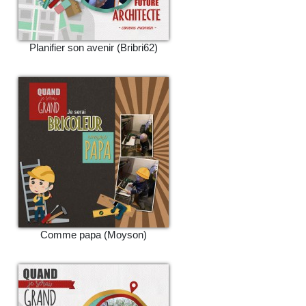
Planifier son avenir (Bribri62)
Comme papa (Moyson)