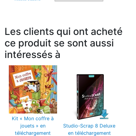
Les clients qui ont acheté
ce produit se sont aussi
intéressés à
Kit « Mon coffre à
jouets » en
Studio-Scrap 8 Deluxe
téléchargement
en téléchargement