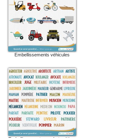
Embellissements véhicules