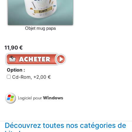
Objet mug papa
11,90 €
Option :
Cd-Rom, +2,00 €
Découvrez toutes nos catégories de