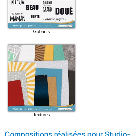
Gabarits
Textures
Compositions réalisées pour Studio-