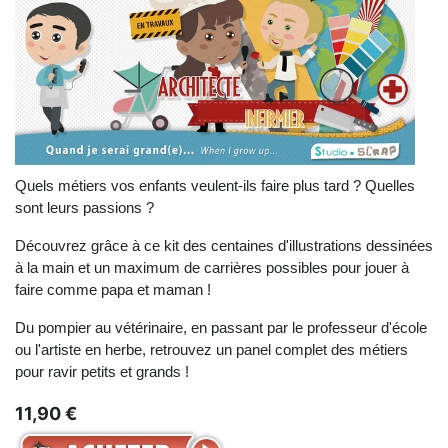
Quels métiers vos enfants veulent-ils faire plus tard ? Quelles
sont leurs passions ?
Découvrez grâce à ce kit des centaines d'illustrations dessinées
à la main et un maximum de carrières possibles pour jouer à
faire comme papa et maman !
Du pompier au vétérinaire, en passant par le professeur d'école
ou l'artiste en herbe, retrouvez un panel complet des métiers
pour ravir petits et grands !
11,90 €