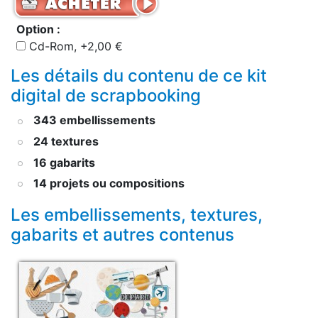
Option :
Cd-Rom, +2,00 €
Les détails du contenu de ce kit
digital de scrapbooking
343 embellissements
24 textures
16 gabarits
14 projets ou compositions
Les embellissements, textures,
gabarits et autres contenus