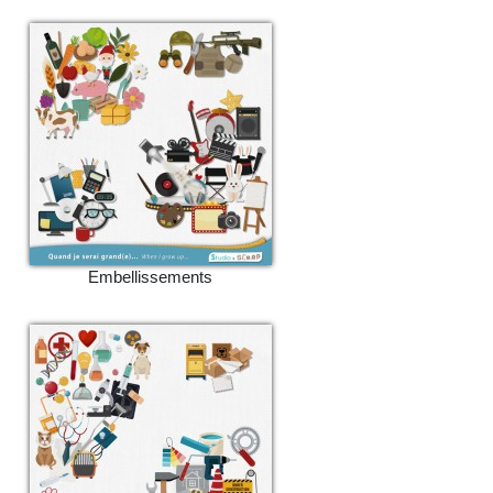
Embellissements