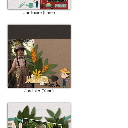
Jardinière (Larel)
Jardinier (Yann)