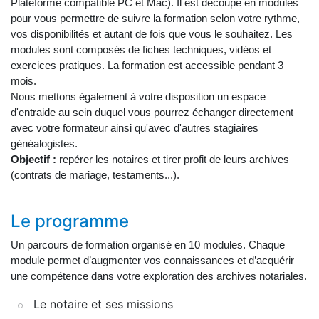
Plateforme compatible PC et Mac). Il est découpé en modules
pour vous permettre de suivre la formation selon votre rythme,
vos disponibilités et autant de fois que vous le souhaitez. Les
modules sont composés de fiches techniques, vidéos et
exercices pratiques. La formation est accessible pendant 3
mois.
Nous mettons également à votre disposition un espace
d'entraide au sein duquel vous pourrez échanger directement
avec votre formateur ainsi qu'avec d'autres stagiaires
généalogistes.
Objectif :
repérer les notaires et tirer profit de leurs archives
(contrats de mariage, testaments...).
Le programme
Un parcours de formation organisé en 10 modules. Chaque
module permet d’augmenter vos connaissances et d’acquérir
une compétence dans votre exploration des archives notariales.
Le notaire et ses missions