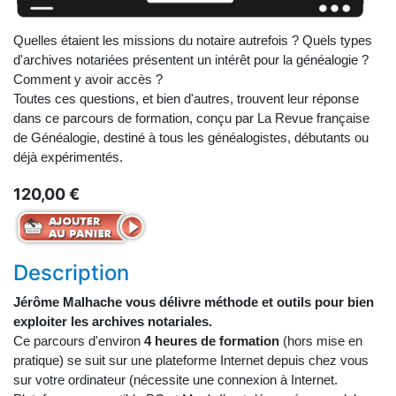
Quelles étaient les missions du notaire autrefois ? Quels types
d'archives notariées présentent un intérêt pour la généalogie ?
Comment y avoir accès ?
Toutes ces questions, et bien d'autres, trouvent leur réponse
dans ce parcours de formation, conçu par La Revue française
de Généalogie, destiné à tous les généalogistes, débutants ou
déjà expérimentés.
120,00 €
Description
Jérôme Malhache vous délivre méthode et outils pour bien
exploiter les archives notariales.
Ce parcours d'environ
4 heures de formation
(hors mise en
pratique) se suit sur une plateforme Internet depuis chez vous
sur votre ordinateur (nécessite une connexion à Internet.