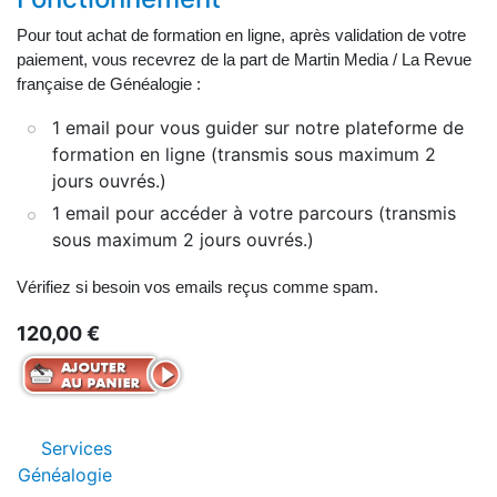
Pour tout achat de formation en ligne, après validation de votre
paiement, vous recevrez de la part de Martin Media / La Revue
française de Généalogie :
1 email pour vous guider sur notre plateforme de
formation en ligne (transmis sous maximum 2
jours ouvrés.)
1 email pour accéder à votre parcours (transmis
sous maximum 2 jours ouvrés.)
Vérifiez si besoin vos emails reçus comme spam.
120,00 €
Services
Généalogie