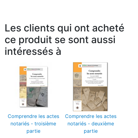
Les clients qui ont acheté
ce produit se sont aussi
intéressés à
Comprendre les actes
Comprendre les actes
notariés - troisième
notariés - deuxième
partie
partie