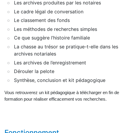
Les archives produites par les notaires
Le cadre légal de conversation
Le classement des fonds
Les méthodes de recherches simples
Ce que suggère l’histoire familiale
La chasse au trésor se pratique-t-elle dans les
archives notariales
Les archives de l’enregistrement
Dérouler la pelote
Synthèse, conclusion et kit pédagogique
Vous retrouverez un kit pédagogique à télécharger en fin de
formation pour réaliser efficacement vos recherches.
Fonctionnement