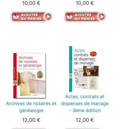
10,00 €
10,00 €
Actes, contrats et
Archives de notaires et
dispenses de mariage
généalogie
- 3ème édition
12,00 €
12,00 €