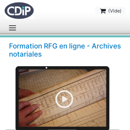
(
Vide
)
Formation RFG en ligne - Archives
notariales