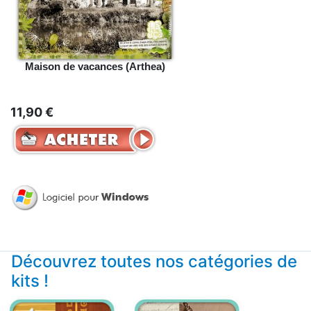
Maison de vacances (Arthea)
11,90 €
Découvrez toutes nos catégories de
kits !