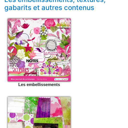
gabarits et autres contenus
Les embellissements