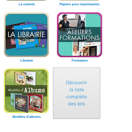
La carterie
Papiers pour imprimantes
Librairie
Formation
Découvrir
la liste
complète
des kits
Modèles d'albums