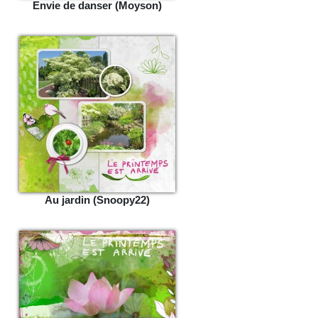
Envie de danser (Moyson)
Au jardin (Snoopy22)