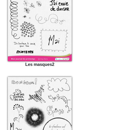
Les masques2