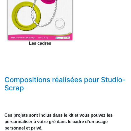
Les cadres
Compositions réalisées pour Studio-
Scrap
Ces projets sont inclus dans le kit et vous pouvez les
personnaliser à votre gré dans le cadre d'un usage
personnel et privé.