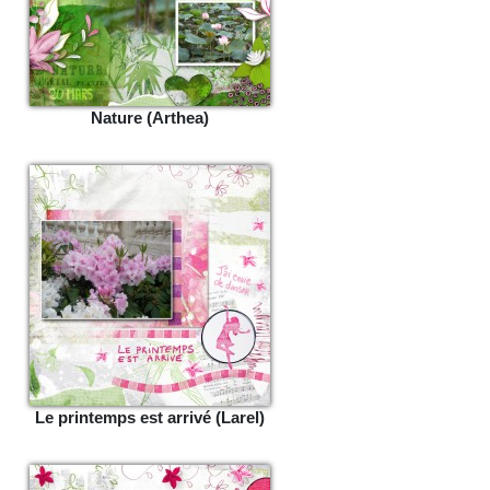
Nature (Arthea)
Le printemps est arrivé (Larel)