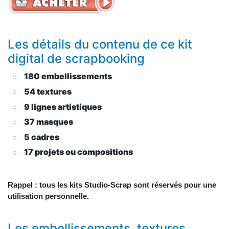
Les détails du contenu de ce kit
digital de scrapbooking
180 embellissements
54 textures
9 lignes artistiques
37 masques
5 cadres
17 projets ou compositions
Rappel : tous les kits Studio-Scrap sont réservés pour une
utilisation personnelle.
Les embellissements, textures,