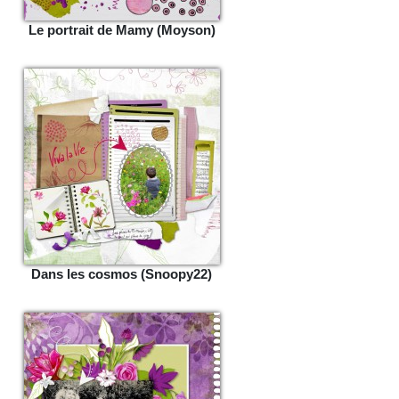
Le portrait de Mamy (Moyson)
Dans les cosmos (Snoopy22)