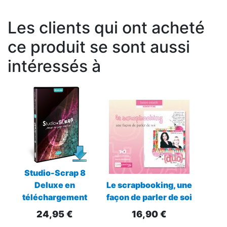
Les clients qui ont acheté
ce produit se sont aussi
intéressés à
Studio-Scrap 8
Deluxe en
Le scrapbooking, une
téléchargement
façon de parler de soi
24,95 €
16,90 €