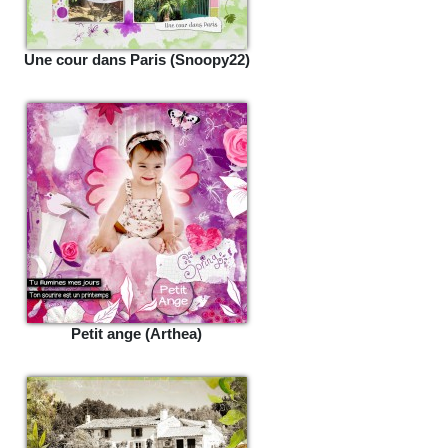
Une cour dans Paris (Snoopy22)
Petit ange (Arthea)