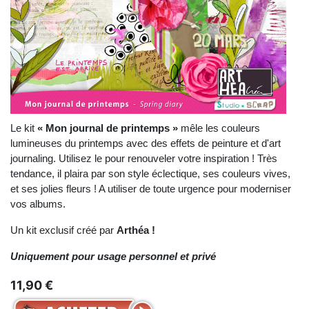
Le kit
« Mon journal de printemps »
mêle les couleurs
lumineuses du printemps avec des effets de peinture et d'art
journaling. Utilisez le pour renouveler votre inspiration ! Très
tendance, il plaira par son style éclectique, ses couleurs vives,
et ses jolies fleurs ! A utiliser de toute urgence pour moderniser
vos albums.
Un kit exclusif créé par
Arthéa
!
Uniquement pour usage personnel et privé
11,90 €