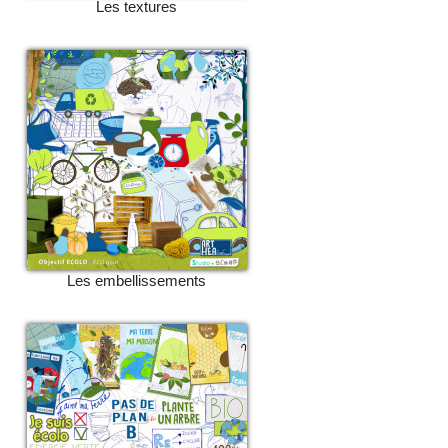
Les textures
Les embellissements