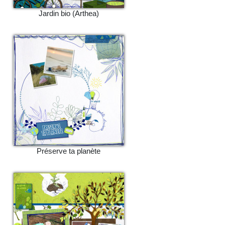
Jardin bio (Arthea)
Préserve ta planète