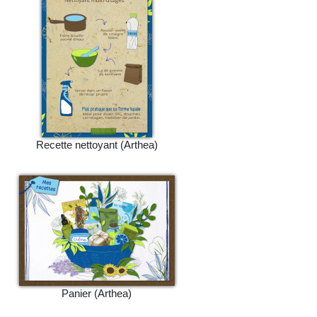
Recette nettoyant (Arthea)
Panier (Arthea)