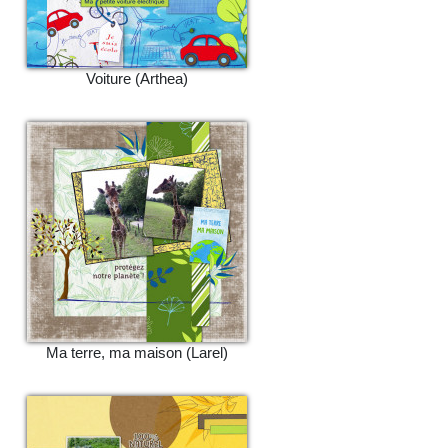
Voiture (Arthea)
Ma terre, ma maison (Larel)