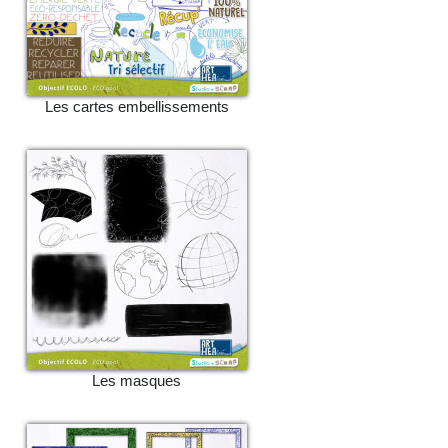
Les cartes embellissements
Les masques