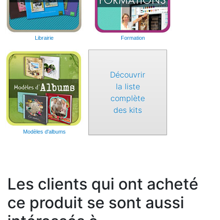
Librairie
Formation
Découvrir
la liste
complète
des kits
Modèles d'albums
Les clients qui ont acheté
ce produit se sont aussi