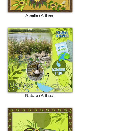
Abeille (Arthea)
Nature (Arthea)