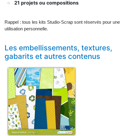
21 projets ou compositions
Rappel : tous les kits Studio-Scrap sont réservés pour une
utilisation personnelle.
Les embellissements, textures,
gabarits et autres contenus