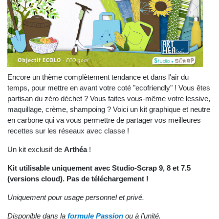
Encore un thème complètement tendance et dans l'air du
temps, pour mettre en avant votre coté "ecofriendly" ! Vous êtes
partisan du zéro déchet ? Vous faites vous-même votre lessive,
maquillage, crème, shampoing ? Voici un kit graphique et neutre
en carbone qui va vous permettre de partager vos meilleures
recettes sur les réseaux avec classe !
Un kit exclusif de
Arthéa
!
Kit utilisable uniquement avec Studio-Scrap 9, 8 et 7.5
(versions cloud). Pas de téléchargement !
Uniquement pour usage personnel et privé.
Disponible dans la
formule Passion
ou à l'unité.