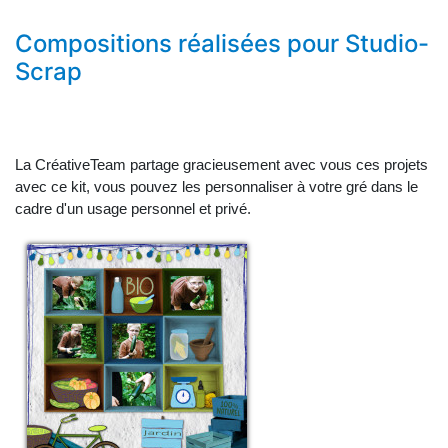
Compositions réalisées pour Studio-
Scrap
La CréativeTeam partage gracieusement avec vous ces projets
avec ce kit, vous pouvez les personnaliser à votre gré dans le
cadre d'un usage personnel et privé.