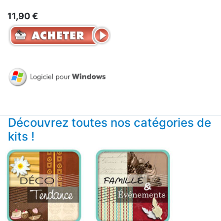
11,90 €
Découvrez toutes nos catégories de
kits !