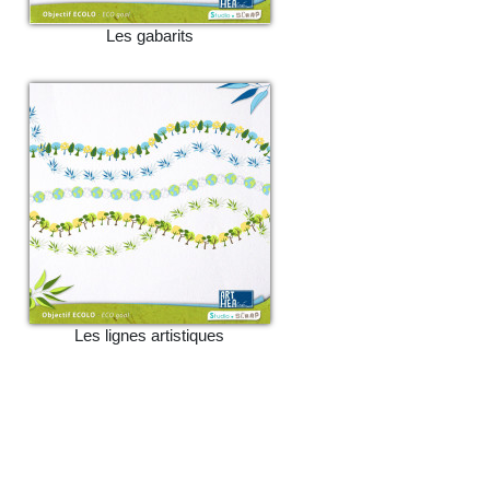
Les gabarits
Les lignes artistiques