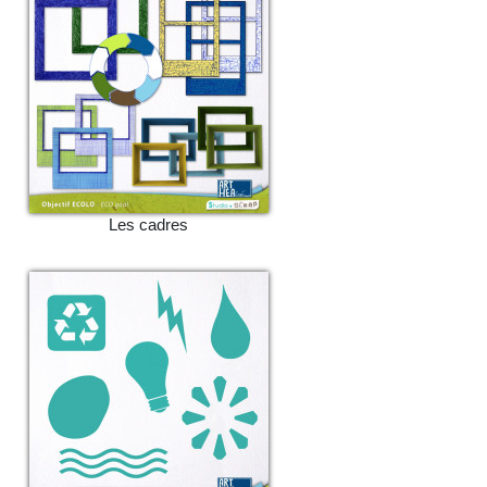
Les cadres