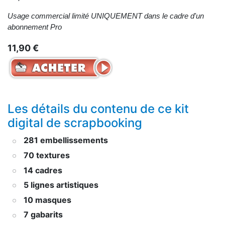
Usage commercial limité UNIQUEMENT dans le cadre d'un
abonnement Pro
11,90 €
Les détails du contenu de ce kit
digital de scrapbooking
281 embellissements
70 textures
14 cadres
5 lignes artistiques
10 masques
7 gabarits