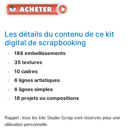
Les détails du contenu de ce kit
digital de scrapbooking
188 embellissements
35 textures
10 cadres
6 lignes artistiques
6 lignes simples
18 projets ou compositions
Rappel : tous les kits Studio-Scrap sont réservés pour une
utilisation personnelle.