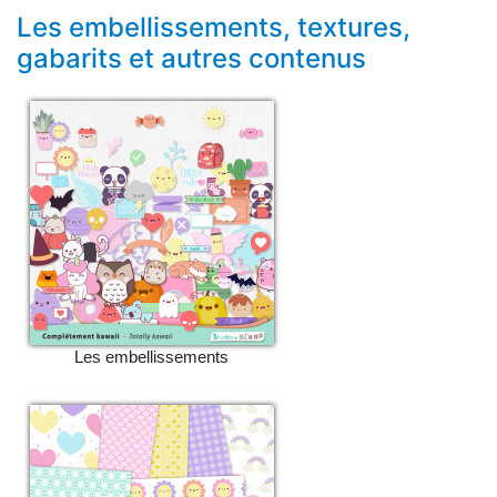
Les embellissements, textures,
gabarits et autres contenus
Les embellissements