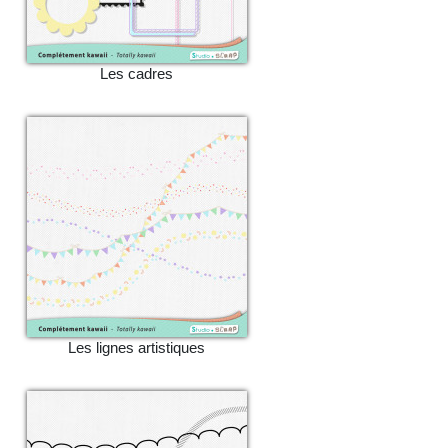
Les cadres
Les lignes artistiques