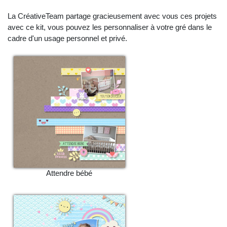
La CréativeTeam partage gracieusement avec vous ces projets
avec ce kit, vous pouvez les personnaliser à votre gré dans le
cadre d'un usage personnel et privé.
Attendre bébé