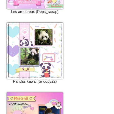
Les amoureux (Peps_scrap)
Pandas kawai (Snoopy22)