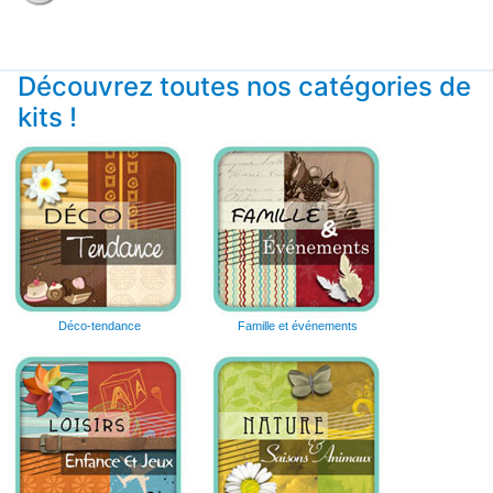
Découvrez toutes nos catégories de
kits !
Déco-tendance
Famille et événements