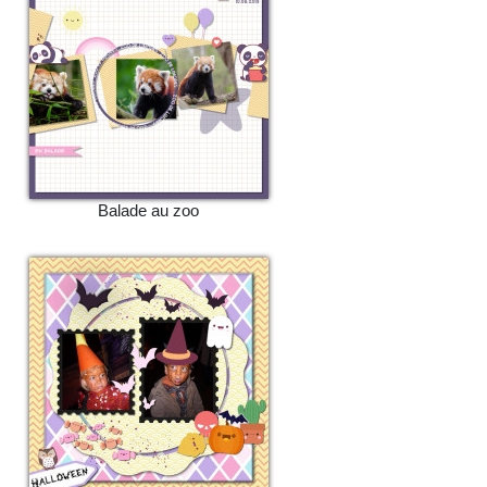
Balade au zoo