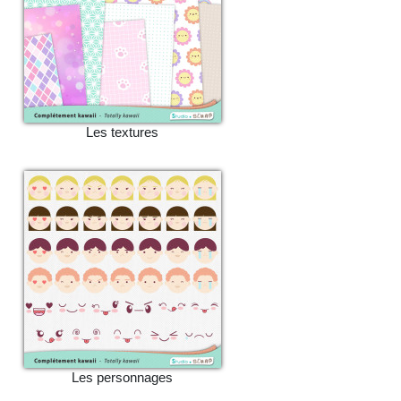
Les textures
Les personnages