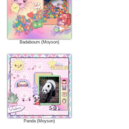
Badaboum (Moyson)
Panda (Moyson)