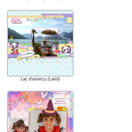
Lac d'annecy (Larel)