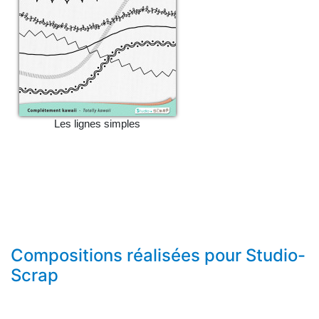
Les lignes simples
Compositions réalisées pour Studio-
Scrap