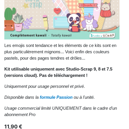
Les emojis sont tendance et les éléments de ce kits sont en
plus particulièrement mignons... Voici enfin des couleurs
pastels, pour des pages tendres et drôles...
Kit utilisable uniquement avec Studio-Scrap 9, 8 et 7.5
(versions cloud). Pas de téléchargement !
Uniquement pour usage personnel et privé.
Disponible dans la
formule Passion
ou à l'unité.
Usage commercial limité UNIQUEMENT dans le cadre d'un
abonnement Pro
11,90 €