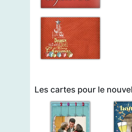
Les cartes pour le nouve