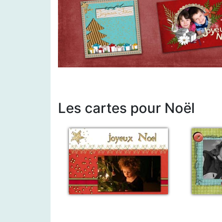
Les cartes pour Noël