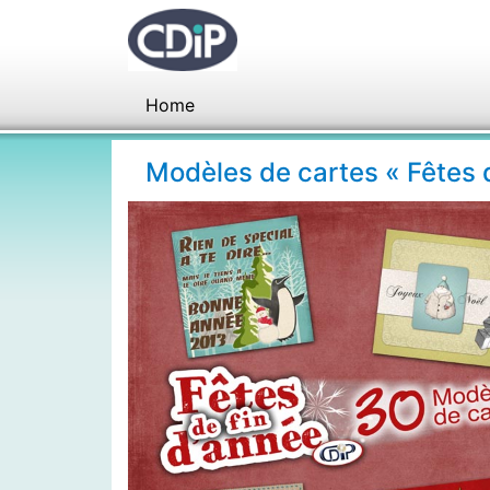
Home
Modèles de cartes « Fêtes d