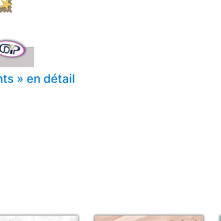
s » en détail