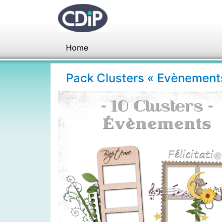
Home
Pack Clusters « Evènement