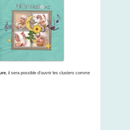
ure
, il sera possible d'ouvrir les clusters comme