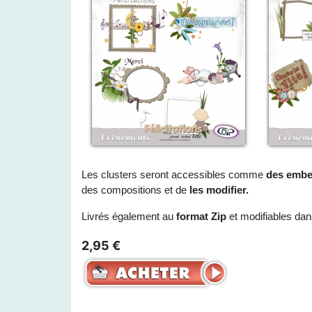
Les clusters seront accessibles comme
des embe
des compositions et de
les modifier.
Livrés également au
format Zip
et modifiables da
2,95 €