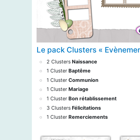
Le pack Clusters « Evènement
2 Clusters
Naissance
1 Cluster
Baptême
1 Cluster
Communion
1 Cluster
Mariage
1 Cluster
Bon rétablissement
3 Clusters
Félicitations
1 Cluster
Remerciements