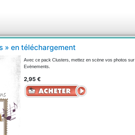
s » en téléchargement
Avec ce pack Clusters, mettez en scène vos photos sur
Evènements.
2,95 €