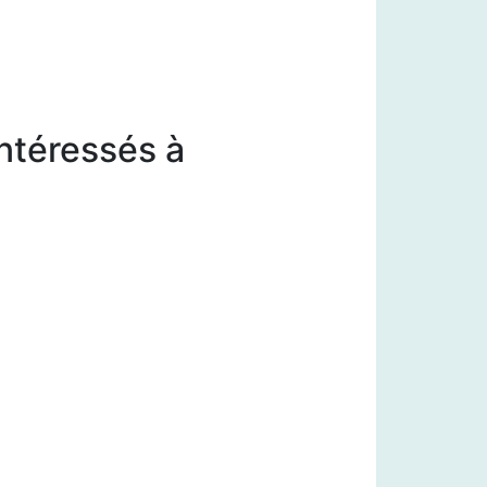
intéressés à