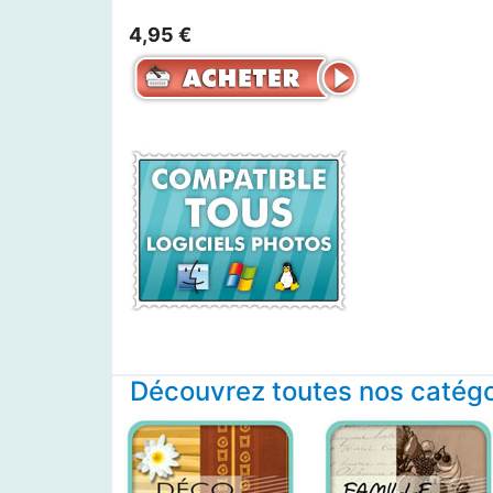
4,95 €
Découvrez toutes nos catégor