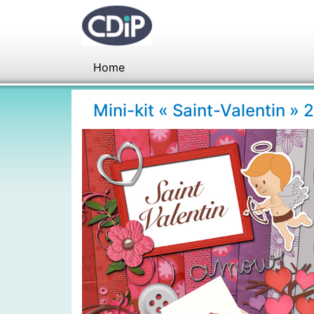
Home
Mini-kit « Saint-Valentin »