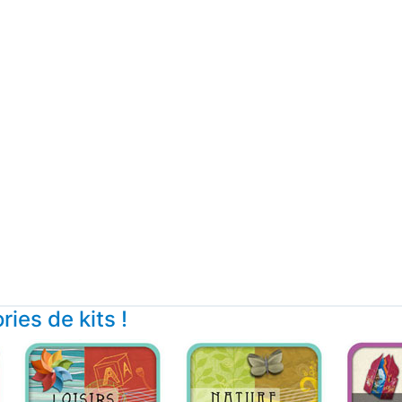
ies de kits !