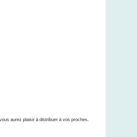
ous aurez plaisir à distribuer à vos proches.