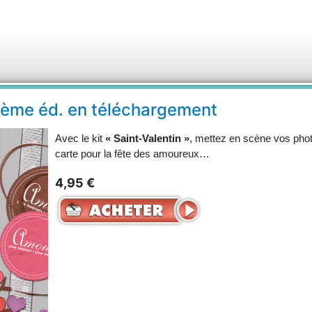
 2ème éd. en téléchargement
Avec le kit
« Saint-Valentin »
, mettez en scène vos pho
carte pour la fête des amoureux…
4,95 €