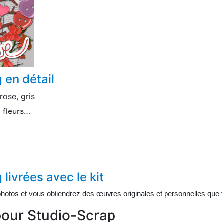
 en détail
rose, gris
 fleurs…
livrées avec le kit
hotos et vous obtiendrez des œuvres originales et personnelles que v
pour Studio-Scrap