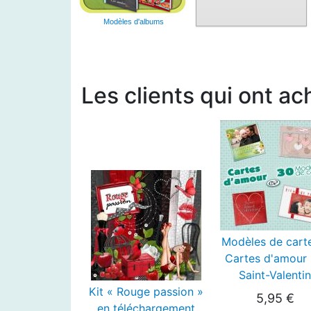
Modèles d'albums
Les clients qui ont ac
Modèles de cart
Cartes d'amour 
Saint-Valentin
Kit « Rouge passion »
5,95 €
en téléchargement