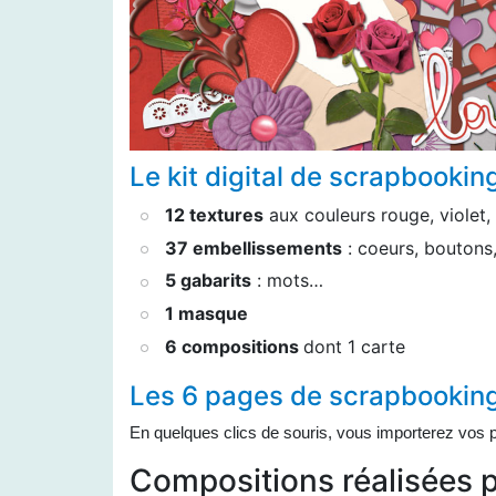
Le kit digital de scrapbooking
12 textures
aux couleurs rouge, violet, 
37 embellissements
: coeurs, boutons,
5 gabarits
: mots…
1 masque
6 compositions
dont 1 carte
Les 6 pages de scrapbooking 
En quelques clics de souris, vous importerez vos p
Compositions réalisées 