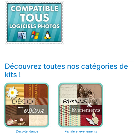
Découvrez toutes nos catégories de
kits !
Déco-tendance
Famille et événements