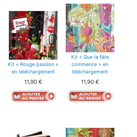
Kit « Que la fête
Kit « Rouge passion »
commence » en
en téléchargement
téléchargement
11,90 €
11,90 €