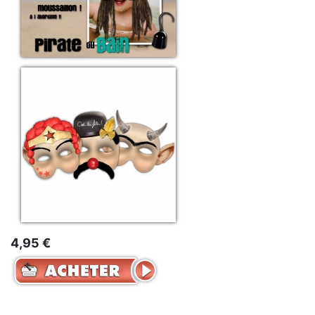
4,95 €