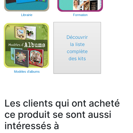
Librairie
Formation
Découvrir
la liste
complète
des kits
Modèles d'albums
Les clients qui ont acheté
ce produit se sont aussi
intéressés à