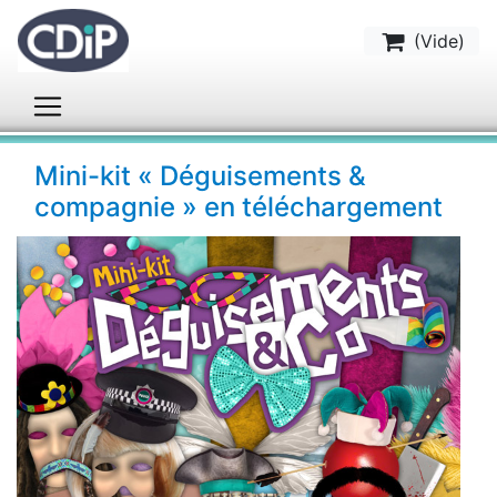
(
Vide
)
Mini-kit « Déguisements &
compagnie » en téléchargement