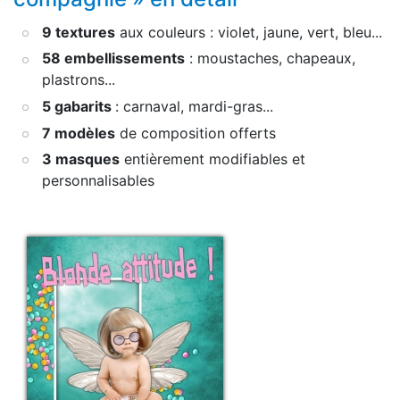
9 textures
aux couleurs : violet, jaune, vert, bleu...
58 embellissements
: moustaches, chapeaux,
plastrons...
5 gabarits
: carnaval, mardi-gras...
7 modèles
de composition offerts
3 masques
entièrement modifiables et
personnalisables