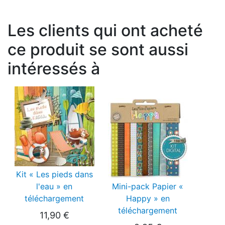
Les clients qui ont acheté
ce produit se sont aussi
intéressés à
Kit « Les pieds dans
l'eau » en
Mini-pack Papier «
téléchargement
Happy » en
téléchargement
11,90 €