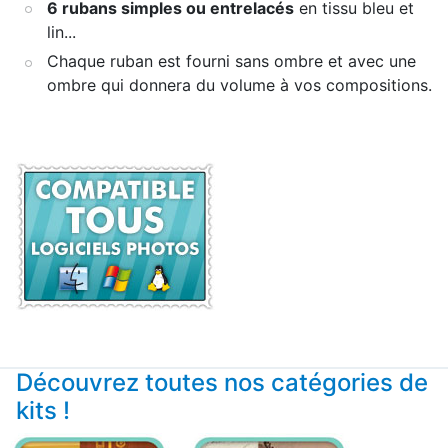
6 rubans simples ou entrelacés
en tissu bleu et
lin...
Chaque ruban est fourni sans ombre et avec une
ombre qui donnera du volume à vos compositions.
Découvrez toutes nos catégories de
kits !