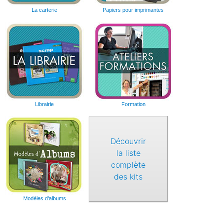
La carterie
Papiers pour imprimantes
Librairie
Formation
Découvrir
la liste
complète
des kits
Modèles d'albums