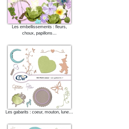
Les embellissements : fleurs,
choux, papillons…
Les gabarits : coeur, mouton, lune…