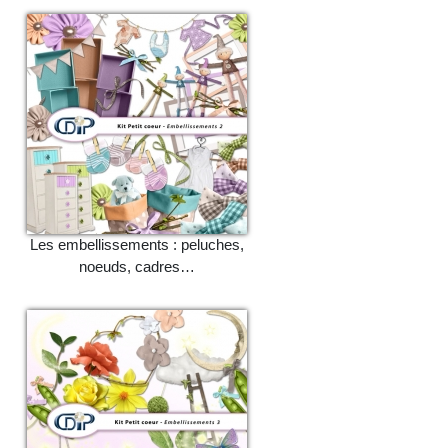
Les embellissements : peluches,
noeuds, cadres…