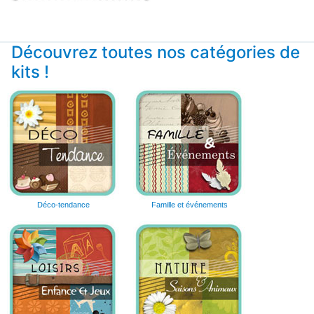
Découvrez toutes nos catégories de
kits !
Déco-tendance
Famille et événements