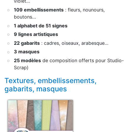
violet…
109 embellissements
: fleurs, nounours,
boutons…
1 alphabet de 51 signes
9 lignes artistiques
22 gabarits
: cadres, oiseaux, arabesque…
3 masques
25 modèles
de composition offerts pour Studio-
Scrap)
Textures, embellissements,
gabarits, masques