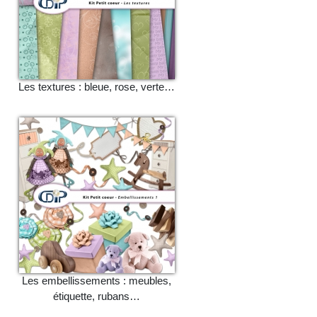
Les textures : bleue, rose, verte…
Les embellissements : meubles,
étiquette, rubans…