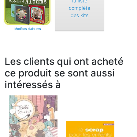
la liste
complète
des kits
Modèles d'albums
Les clients qui ont acheté
ce produit se sont aussi
intéressés à