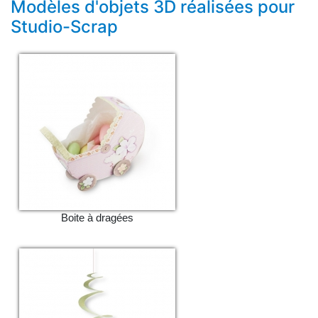
Modèles d'objets 3D réalisées pour
Studio-Scrap
Boite à dragées