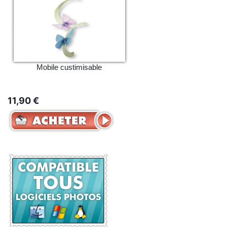
Mobile custimisable
11,90 €