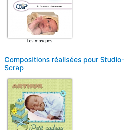
Les masques
Compositions réalisées pour Studio-
Scrap