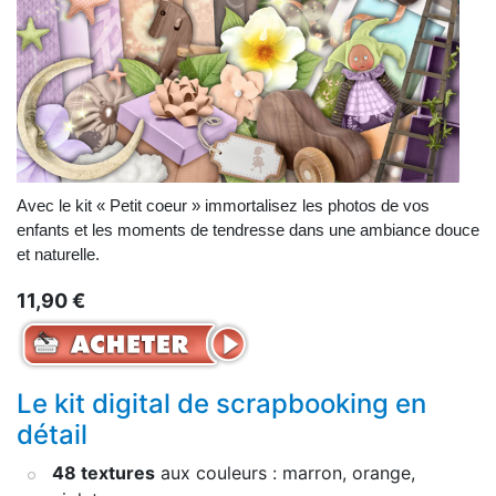
Avec le kit « Petit coeur » immortalisez les photos de vos
enfants et les moments de tendresse dans une ambiance douce
et naturelle.
11,90 €
Le kit digital de scrapbooking en
détail
48 textures
aux couleurs : marron, orange,