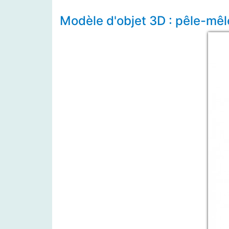
Modèle d'objet 3D : pêle-mêl