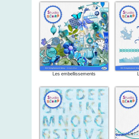
Les embellissements