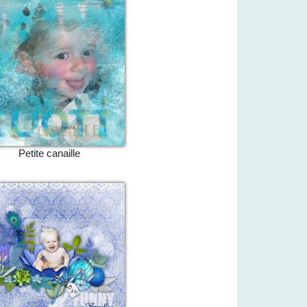
Petite canaille