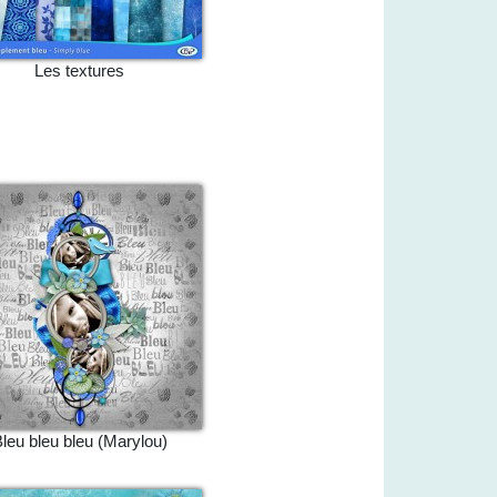
Les textures
leu bleu bleu (Marylou)