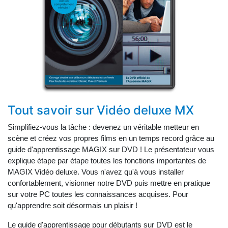
Tout savoir sur Vidéo deluxe MX
Simplifiez-vous la tâche : devenez un véritable metteur en
scène et créez vos propres films en un temps record grâce au
guide d'apprentissage MAGIX sur DVD ! Le présentateur vous
explique étape par étape toutes les fonctions importantes de
MAGIX Vidéo deluxe. Vous n'avez qu'à vous installer
confortablement, visionner notre DVD puis mettre en pratique
sur votre PC toutes les connaissances acquises. Pour
qu'apprendre soit désormais un plaisir !
Le guide d'apprentissage pour débutants sur DVD est le