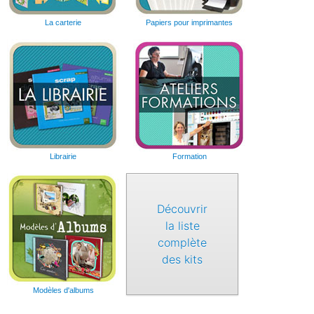
La carterie
Papiers pour imprimantes
Librairie
Formation
Découvrir
la liste
complète
des kits
Modèles d'albums