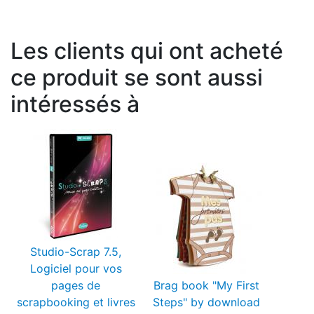
Les clients qui ont acheté
ce produit se sont aussi
intéressés à
Studio-Scrap 7.5,
Logiciel pour vos
pages de
Brag book "My First
scrapbooking et livres
Steps" by download