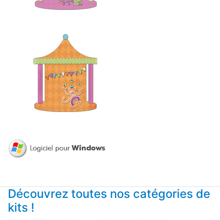
Découvrez toutes nos catégories de
kits !