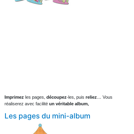
Imprimez
les pages,
découpez
-les, puis
reliez
… Vous
réaliserez avec facilité
un véritable album,
Les pages du mini-album