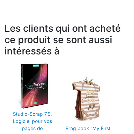
Les clients qui ont acheté
ce produit se sont aussi
intéressés à
Studio-Scrap 7.5,
Logiciel pour vos
pages de
Brag book "My First