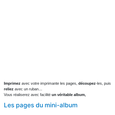
Imprimez
avec votre imprimante les pages,
découpez
-les, puis
reliez
avec un ruban…
Vous réaliserez avec facilité
un véritable album,
Les pages du mini-album