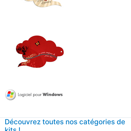
Découvrez toutes nos catégories de
kits !