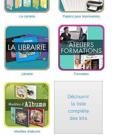
La carterie
Papiers pour imprimantes
Librairie
Formation
Découvrir
la liste
complète
des kits
Modèles d'albums