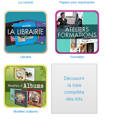
La carterie
Papiers pour imprimantes
Librairie
Formation
Découvrir
la liste
complète
des kits
Modèles d'albums