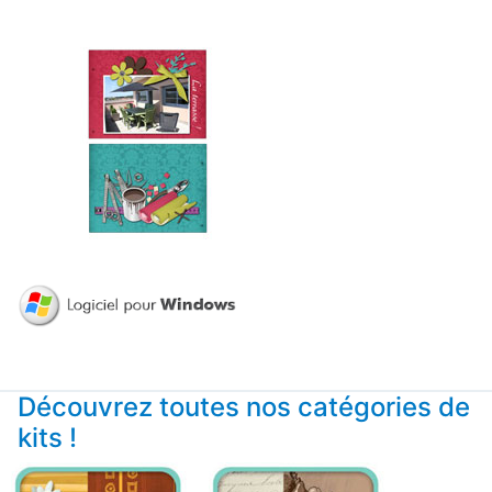
Découvrez toutes nos catégories de
kits !