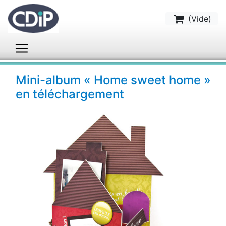
(
Vide
)
Mini-album « Home sweet home »
en téléchargement