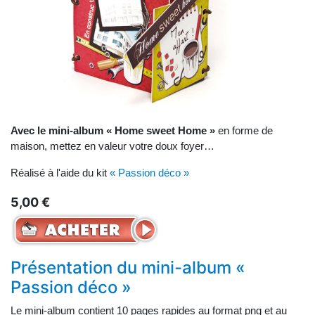
Avec le mini-album « Home sweet Home »
en forme de
maison, mettez en valeur votre doux foyer…
Réalisé à l'aide du kit
« Passion déco »
5,00 €
Présentation du mini-album «
Passion déco »
Le mini-album contient 10 pages rapides au format png et au