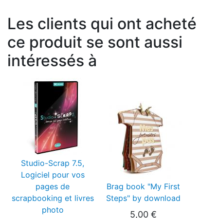
Les clients qui ont acheté
ce produit se sont aussi
intéressés à
Studio-Scrap 7.5,
Logiciel pour vos
pages de
Brag book "My First
scrapbooking et livres
Steps" by download
photo
5,00 €