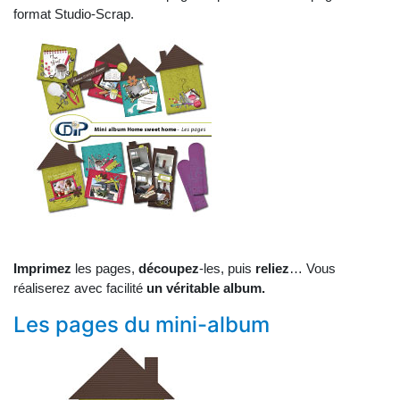
format Studio-Scrap.
Imprimez
les pages,
découpez
-les, puis
reliez
… Vous
réaliserez avec facilité
un véritable album.
Les pages du mini-album