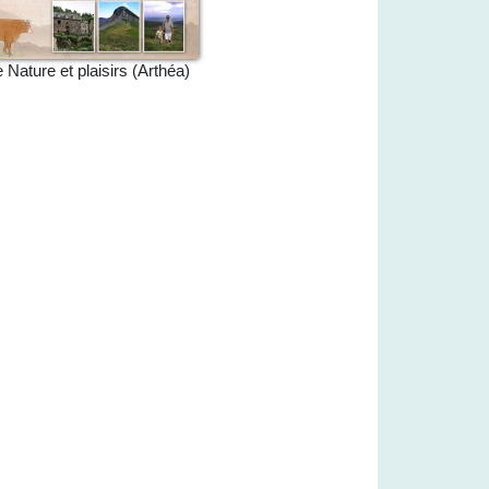
e Nature et plaisirs (Arthéa)