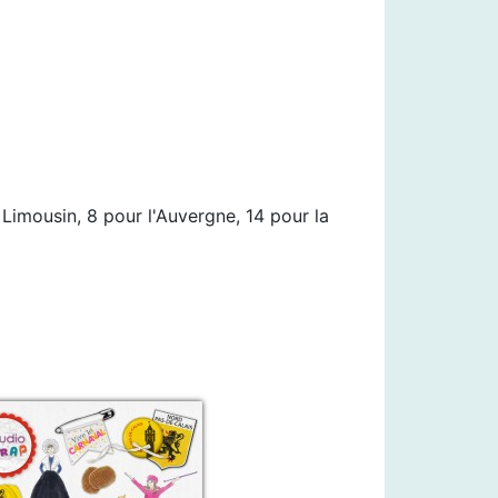
e Limousin, 8 pour l'Auvergne, 14 pour la