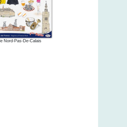
le Nord-Pas-De-Calais