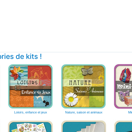
ies de kits !
Loisirs, enfance et jeux
Nature, saison et animaux
Mi