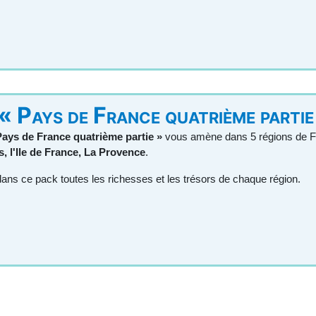
« Pays de France quatrième partie
Pays de France quatrième partie »
vous amène dans 5 régions de F
 l'Ile de France, La Provence
.
ans ce pack toutes les richesses et les trésors de chaque région.