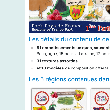
Les détails du contenu de ce
81 embellissements uniques, souvent 
Bourgogne, 15 pour la Lorraine, 17 pou
31 textures assorties
et 10 modèles
de composition offerts
Les 5 régions contenues dan