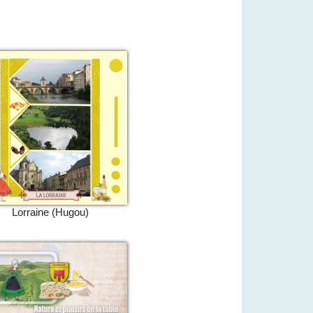
Lorraine (Hugou)