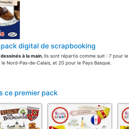
 pack digital de scrapbooking
dessinés à la main.
Ils sont répartis comme suit : 7 pour l
r le Nord-Pas-de-Calais, et 20 pour le Pays Basque.
s ce premier pack