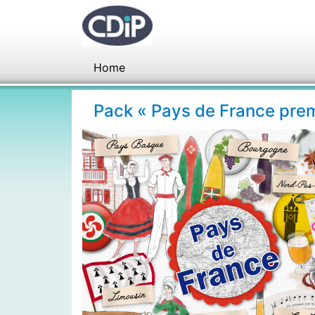
Home
Pack « Pays de France prem