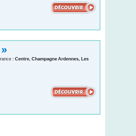
 »
rance :
Centre, Champagne Ardennes, Les