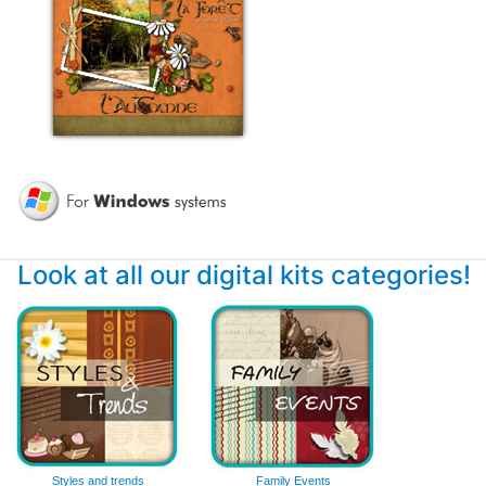
Look at all our digital kits categories!
Styles and trends
Family Events