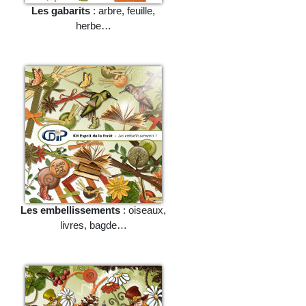
Les gabarits
: arbre, feuille,
herbe…
Les embellissements
: oiseaux,
livres, bagde…