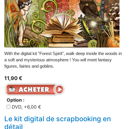
With the digital kit "Forest Spirit", walk deep inside the woods in
a soft and mysterious atmosphere ! You will meet fantasy
figures, fairies and goblins.
11,90 €
Option :
DVD, +6,00 €
Le kit digital de scrapbooking en
détail