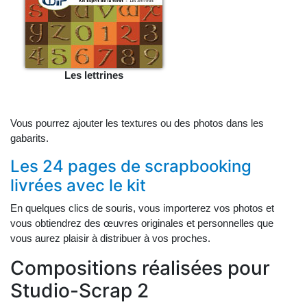
Les lettrines
Vous pourrez ajouter les textures ou des photos dans les
gabarits.
Les 24 pages de scrapbooking
livrées avec le kit
En quelques clics de souris, vous importerez vos photos et
vous obtiendrez des œuvres originales et personnelles que
vous aurez plaisir à distribuer à vos proches.
Compositions réalisées pour
Studio-Scrap 2