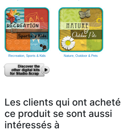
Recreation, Sports & Kids
Nature, Outdoor & Pets
Les clients qui ont acheté
ce produit se sont aussi
intéressés à