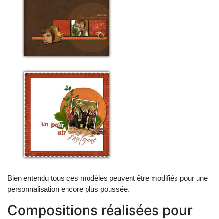
Bien entendu tous ces modèles peuvent être modifiés pour une
personnalisation encore plus poussée.
Compositions réalisées pour