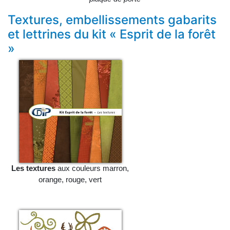
Textures, embellissements gabarits
et lettrines du kit « Esprit de la forêt
»
Les textures
aux couleurs marron,
orange, rouge, vert