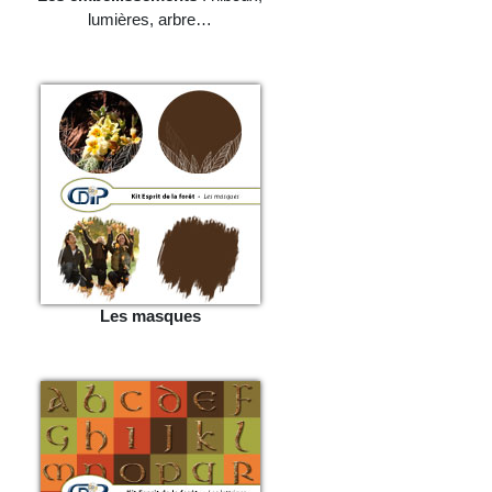
lumières, arbre…
Les masques