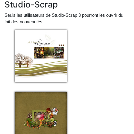
Studio-Scrap
Seuls les utilisateurs de Studio-Scrap 3 pourront les ouvrir du
fait des nouveautés.