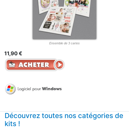
Ensemble de 3 cartes
11,90 €
Découvrez toutes nos catégories de
kits !