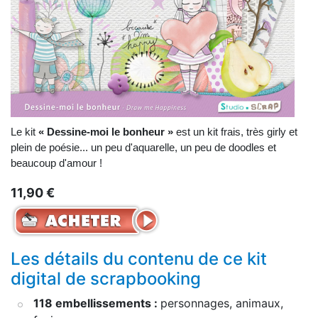
Le kit
« Dessine-moi le bonheur »
est un kit frais, très girly et
plein de poésie... un peu d'aquarelle, un peu de doodles et
beaucoup d'amour !
11,90 €
Les détails du contenu de ce kit
digital de scrapbooking
118 embellissements :
personnages, animaux,