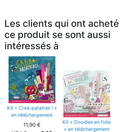
Les clients qui ont acheté
ce produit se sont aussi
intéressés à
Kit « Crea-patatras ! »
en téléchargement
Kit « Doodles en folie
11,90 €
» en téléchargement