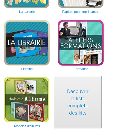
La carterie
Papiers pour imprimantes
Librairie
Formation
Découvrir
la liste
complète
des kits
Modèles d'albums