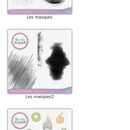
Les masques
Les masques2