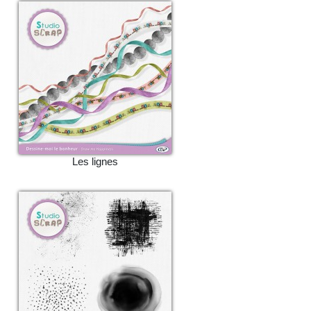
Les lignes