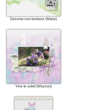
Dessine-moi bonheur (Marie)
Vive le soleil (Moyson)