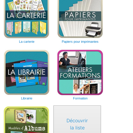
La carterie
Papiers pour imprimantes
Librairie
Formation
Découvrir
la liste