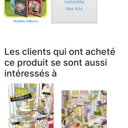
complète
des kits
Modèles d'albums
Les clients qui ont acheté
ce produit se sont aussi
intéressés à