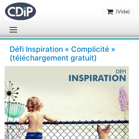
(
Vide
)
Défi Inspiration « Complicité »
(téléchargement gratuit)