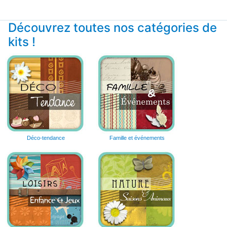
Découvrez toutes nos catégories de
kits !
Déco-tendance
Famille et événements