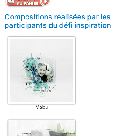
Compositions réalisées par les
participants du défi inspiration
Malou