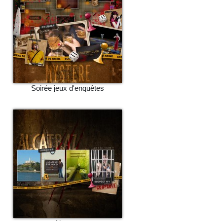
Soirée jeux d'enquêtes