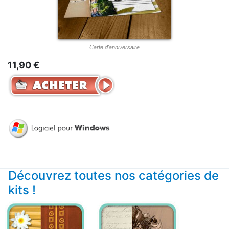
Carte d'anniversaire
11,90 €
Découvrez toutes nos catégories de
kits !