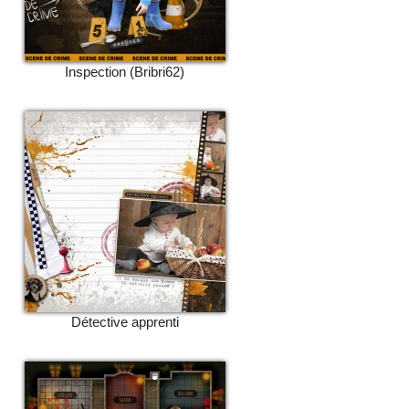
Inspection (Bribri62)
Détective apprenti