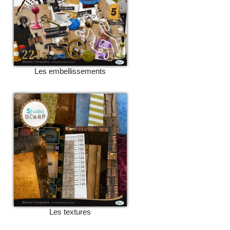
Les embellissements
Les textures