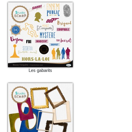
Les gabarits