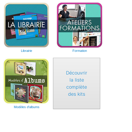
Librairie
Formation
Découvrir
la liste
complète
des kits
Modèles d'albums