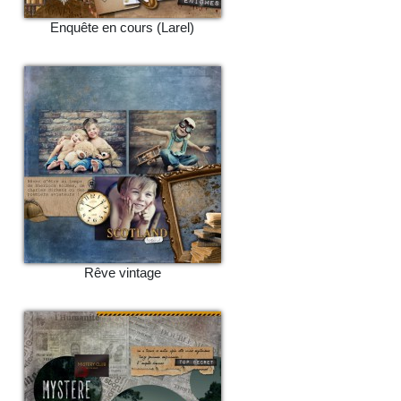
Enquête en cours (Larel)
Rêve vintage