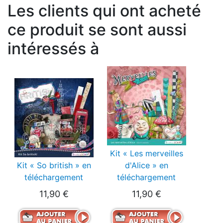
Les clients qui ont acheté
ce produit se sont aussi
intéressés à
Kit « Les merveilles
Kit « So british » en
d'Alice » en
téléchargement
téléchargement
11,90 €
11,90 €