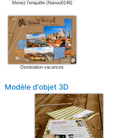
Menez l'enquête (Nanou0146)
Destination vacances
Modèle d'objet 3D