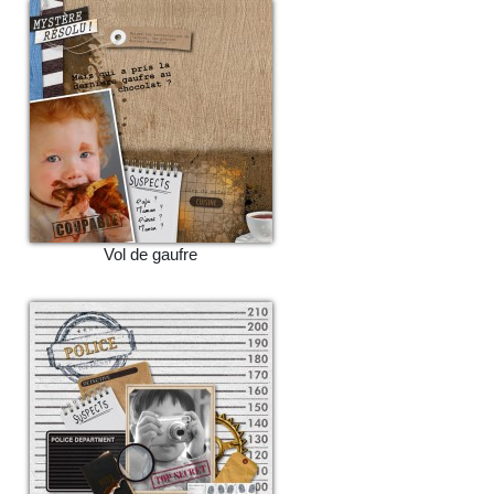
Vol de gaufre