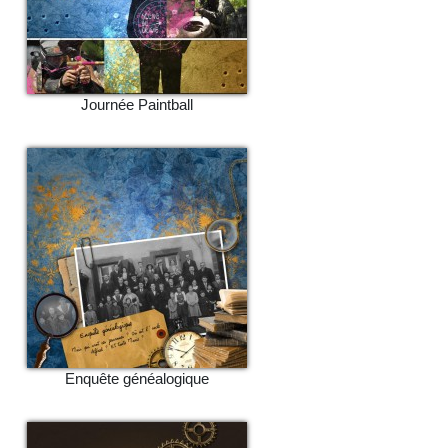
Journée Paintball
Enquête généalogique