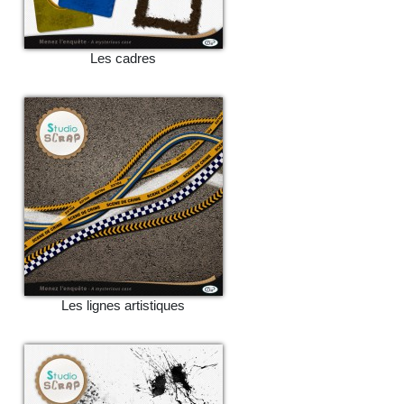
Les cadres
Les lignes artistiques