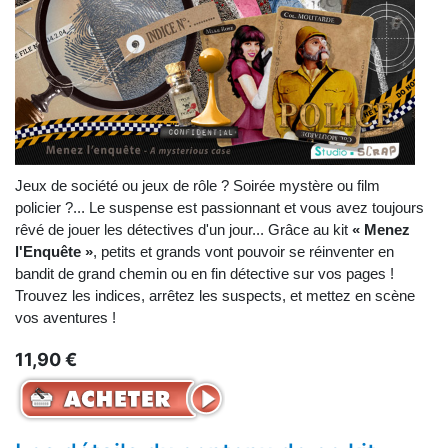
Jeux de société ou jeux de rôle ? Soirée mystère ou film
policier ?... Le suspense est passionnant et vous avez toujours
rêvé de jouer les détectives d'un jour... Grâce au kit
« Menez
l'Enquête »
, petits et grands vont pouvoir se réinventer en
bandit de grand chemin ou en fin détective sur vos pages !
Trouvez les indices, arrêtez les suspects, et mettez en scène
vos aventures !
11,90 €