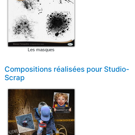
Les masques
Compositions réalisées pour Studio-
Scrap