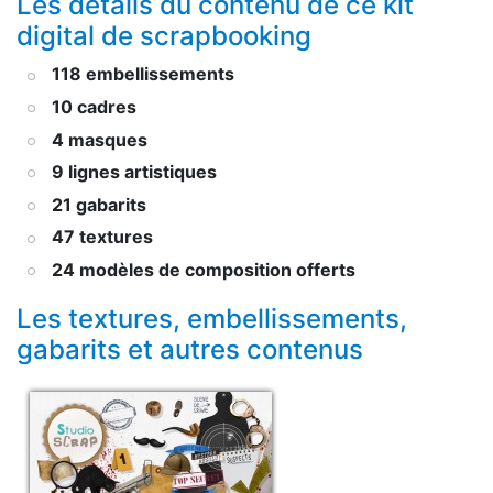
Les détails du contenu de ce kit
digital de scrapbooking
118 embellissements
10 cadres
4 masques
9 lignes artistiques
21 gabarits
47 textures
24 modèles de composition offerts
Les textures, embellissements,
gabarits et autres contenus