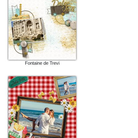
Fontaine de Trevi