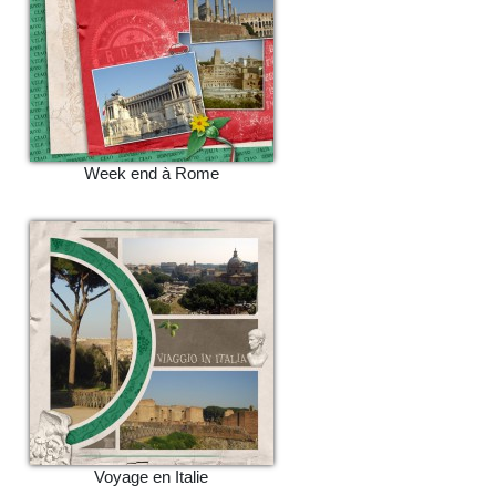
Week end à Rome
Voyage en Italie