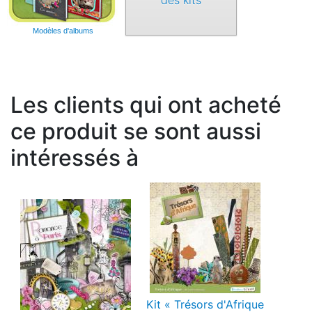
Modèles d'albums
Les clients qui ont acheté
ce produit se sont aussi
intéressés à
Kit « Trésors d'Afrique