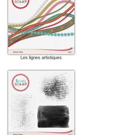
Les lignes artistiques