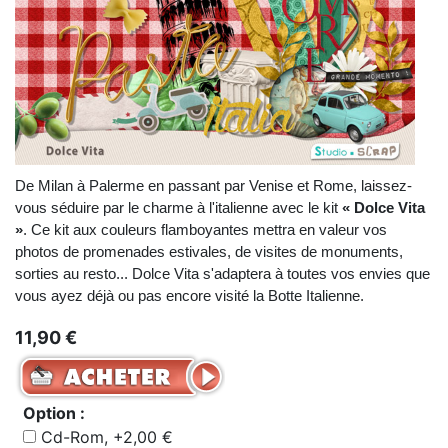
De Milan à Palerme en passant par Venise et Rome, laissez-
vous séduire par le charme à l'italienne avec le kit
« Dolce Vita
»
. Ce kit aux couleurs flamboyantes mettra en valeur vos
photos de promenades estivales, de visites de monuments,
sorties au resto... Dolce Vita s'adaptera à toutes vos envies que
vous ayez déjà ou pas encore visité la Botte Italienne.
11,90 €
Option :
Cd-Rom, +2,00 €