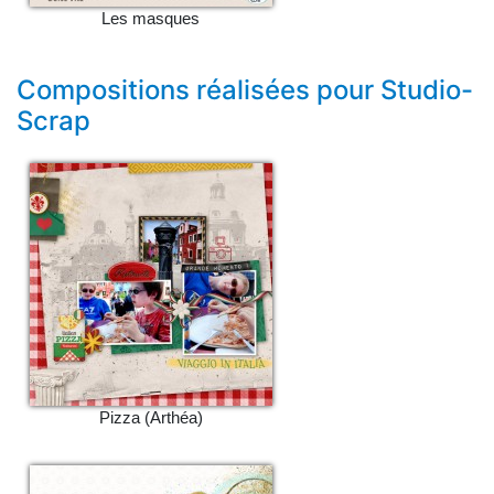
Les masques
Compositions réalisées pour Studio-
Scrap
Pizza (Arthéa)