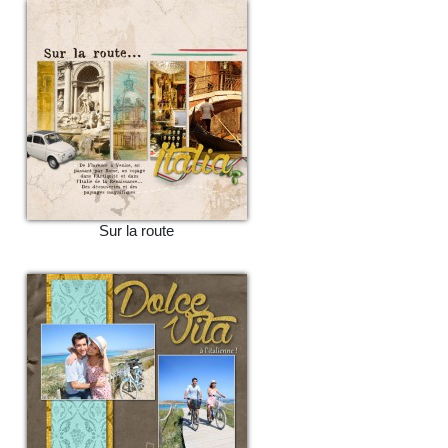
Sur la route