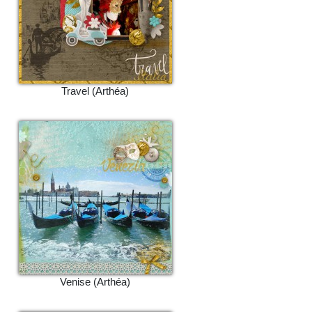
Travel (Arthéa)
Venise (Arthéa)