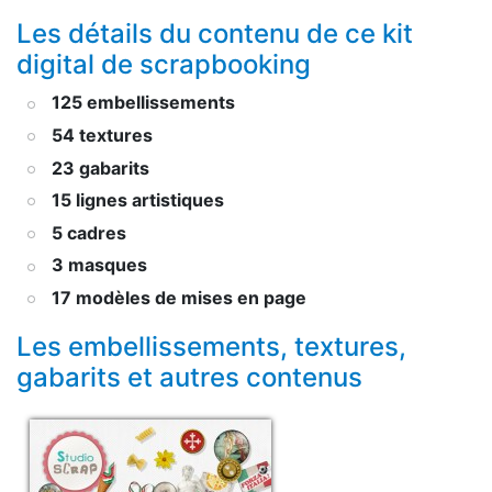
Les détails du contenu de ce kit
digital de scrapbooking
125 embellissements
54 textures
23 gabarits
15 lignes artistiques
5 cadres
3 masques
17 modèles de mises en page
Les embellissements, textures,
gabarits et autres contenus