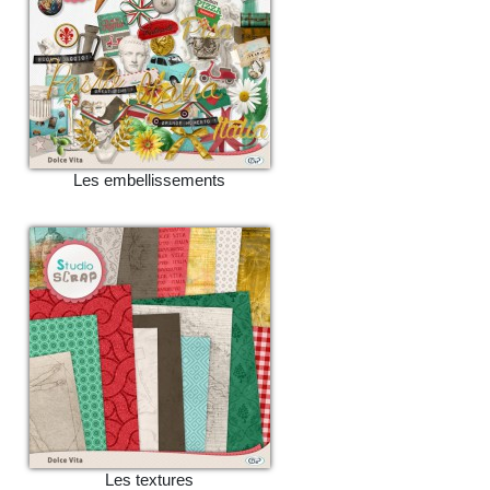
Les embellissements
Les textures