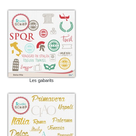
Les gabarits