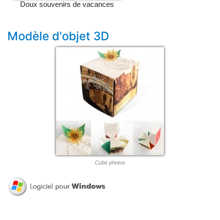
Doux souvenirs de vacances
Modèle d'objet 3D
Cube photos