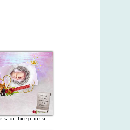
issance d'une princesse