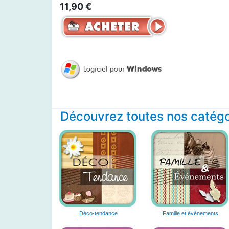
11,90 €
Découvrez toutes nos catégor
Déco-tendance
Famille et événements