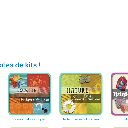
ies de kits !
Loisirs, enfance et jeux
Nature, saison et animaux
Mi