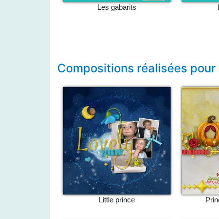
Les gabarits
Compositions réalisées pour
Little prince
Prin