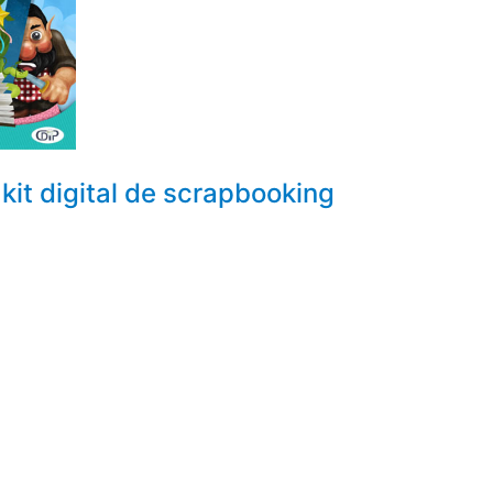
kit digital de scrapbooking