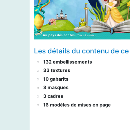
Les détails du contenu de ce 
132 embellissements
33 textures
10 gabarits
3 masques
3 cadres
16 modèles de mises en page