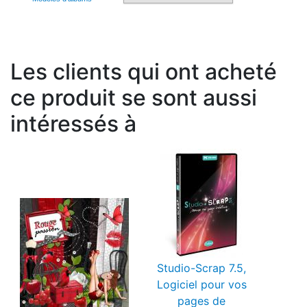
Les clients qui ont acheté
ce produit se sont aussi
intéressés à
Studio-Scrap 7.5,
Logiciel pour vos
pages de