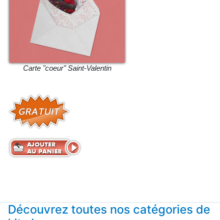
Carte "coeur" Saint-Valentin
Découvrez toutes nos catégories de