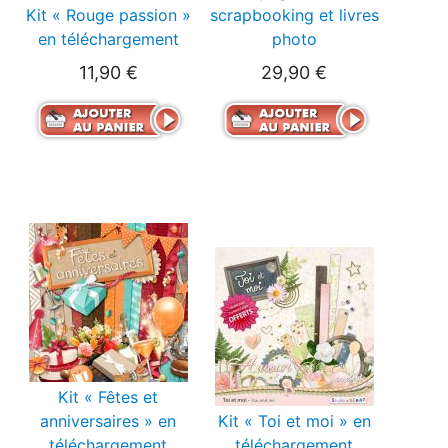
Kit « Rouge passion »
scrapbooking et livres
en téléchargement
photo
11,90 €
29,90 €
Kit « Fêtes et
anniversaires » en
Kit « Toi et moi » en
téléchargement
téléchargement