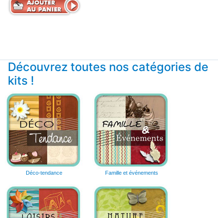
Découvrez toutes nos catégories de
kits !
Déco-tendance
Famille et événements