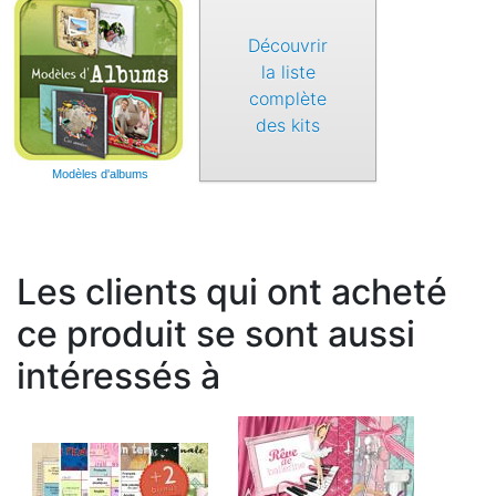
Découvrir
la liste
complète
des kits
Modèles d'albums
Les clients qui ont acheté
ce produit se sont aussi
intéressés à