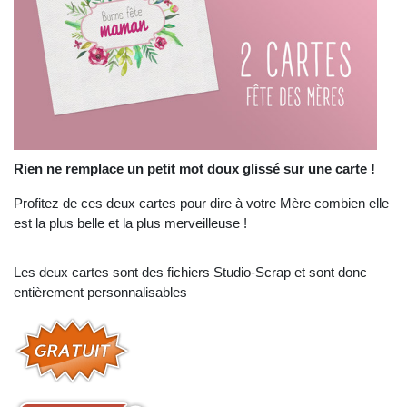
Rien ne remplace un petit mot doux glissé sur une carte !
Profitez de ces deux cartes pour dire à votre Mère combien elle
est la plus belle et la plus merveilleuse !
Les deux cartes sont des fichiers Studio-Scrap et sont donc
entièrement personnalisables