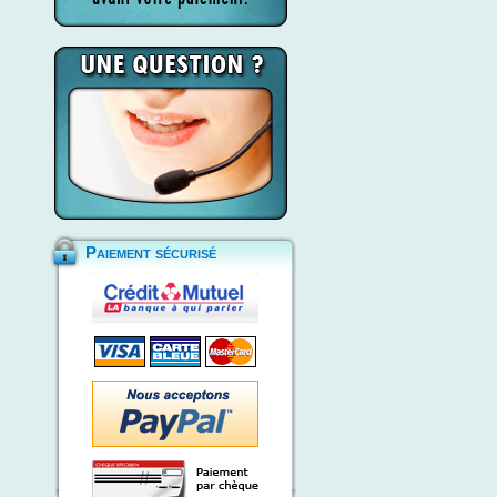
Paiement sécurisé