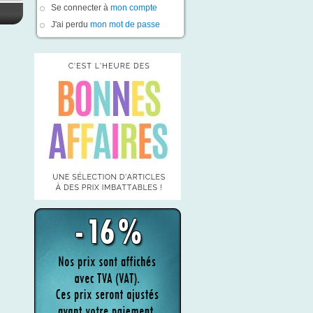
Se connecter à
mon compte
J'ai perdu
mon mot de passe