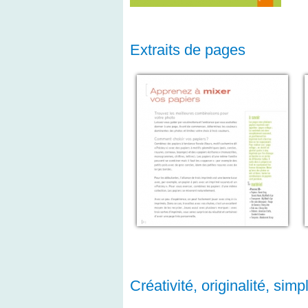
Extraits de pages
Créativité, originalité, simpl