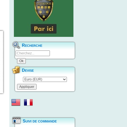
Recherche
Devise
Suivi de commande