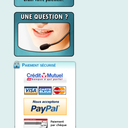
Paiement sécurisé