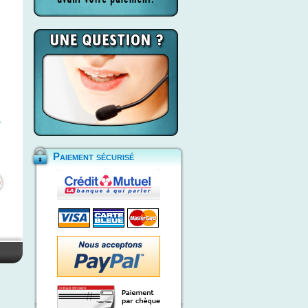
s
Paiement sécurisé