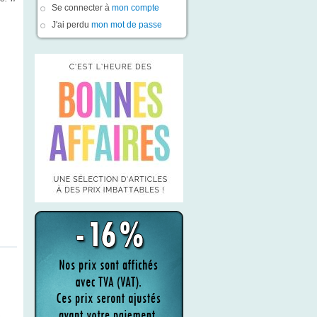
Se connecter à
mon compte
J'ai perdu
mon mot de passe