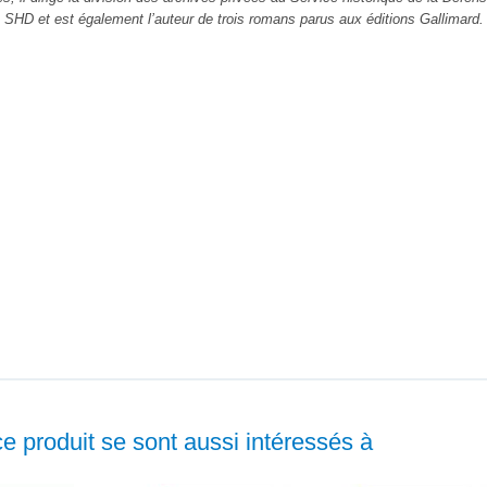
le SHD et est également l’auteur de trois romans parus aux éditions Gallimard.
ce produit se sont aussi intéressés à