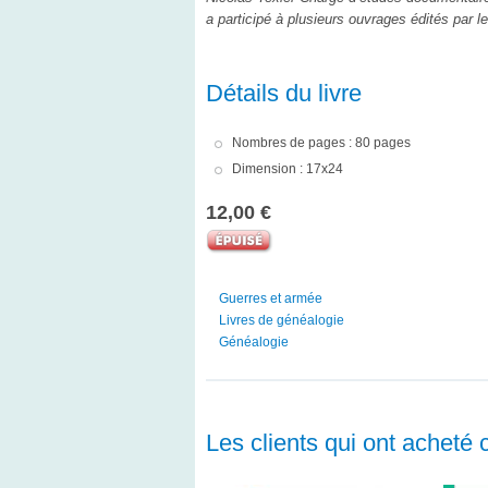
a participé à plusieurs ouvrages édités par 
Détails du livre
Nombres de pages : 80 pages
Dimension : 17x24
12,00 €
Guerres et armée
Livres de généalogie
Généalogie
Les clients qui ont acheté 