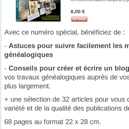
8,00 €
Avec ce numéro spécial, bénéficiez de :
-
Astuces pour suivre facilement les m
généalogiques
-
Conseils pour créer et écrire un blo
vos travaux généalogiques auprès de vos 
plus largement.
+ une sélection de 32 articles pour vous 
variété et de la qualité des publications
68 pages au format 22 x 28 cm.