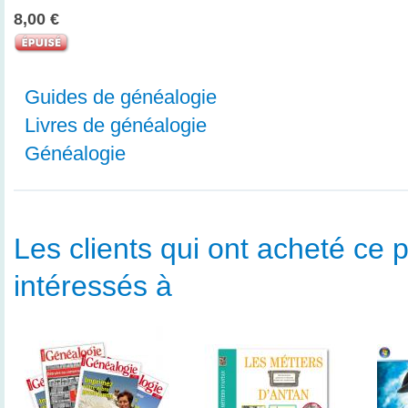
8,00 €
Guides de généalogie
Livres de généalogie
Généalogie
Les clients qui ont acheté ce p
intéressés à