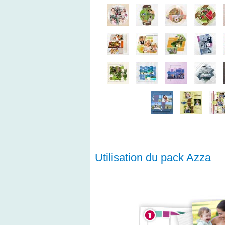
Utilisation du pack Azza