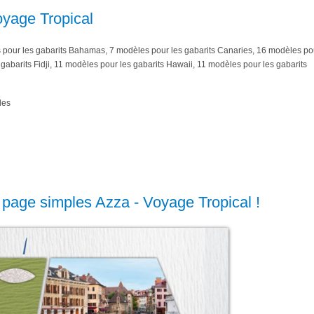
yage Tropical
pour les gabarits Bahamas, 7 modèles pour les gabarits Canaries, 16 modèles po
gabarits Fidji, 11 modèles pour les gabarits Hawaii, 11 modèles pour les gabarits
les
 page simples Azza - Voyage Tropical !