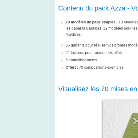
Contenu du pack Azza - Vo
70 modèles de page simples :
13 modèles 
les gabarits Caraïbes, 12 modèles pour les 
Maldives.
66 gabarits pour réaliser vos propres modè
21 textures pour recréer des effets
6 embellissements
Offert :
70 compositions exemples
Visualisez les 70 mises en