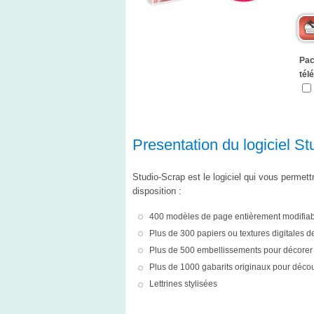
Pac
tél
Presentation du logiciel S
Studio-Scrap est le logiciel qui vous permet
disposition :
400 modèles de page entièrement modifiab
Plus de 300 papiers ou textures digitales de
Plus de 500 embellissements pour décorer
Plus de 1000 gabarits originaux pour déco
Lettrines stylisées