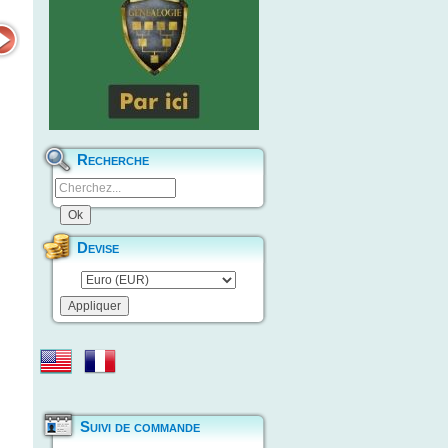
Recherche
Devise
Suivi de commande