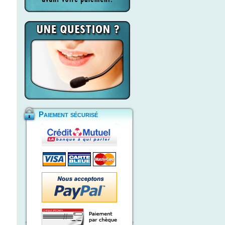
Paiement sécurisé