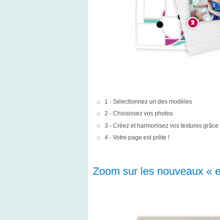
1 - Sélectionnez un des modèles
2 - Choisissez vos photos
3 - Créez et harmonisez vos textures grâce 
4 - Votre page est prête !
Zoom sur les nouveaux « ef