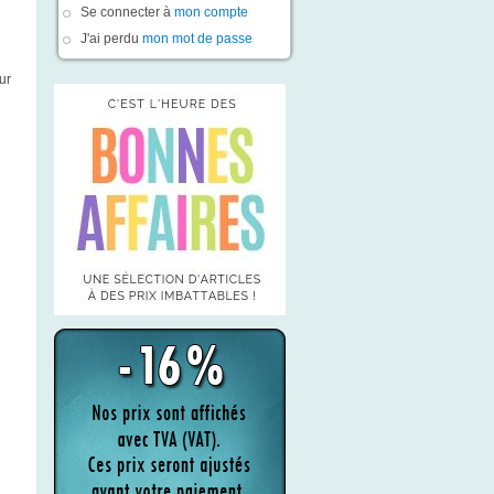
Se connecter à
mon compte
J'ai perdu
mon mot de passe
ur