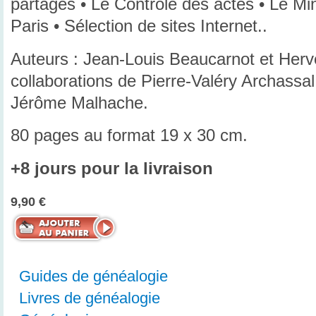
partages • Le Contrôle des actes • Le Min
Paris • Sélection de sites Internet..
Auteurs : Jean-Louis Beaucarnot et Herv
collaborations de Pierre-Valéry Archassa
Jérôme Malhache.
80 pages au format 19 x 30 cm.
+8 jours pour la livraison
9,90 €
Guides de généalogie
Livres de généalogie